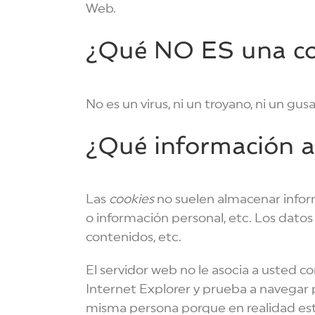
Web.
¿Qué NO ES una co
No es un virus, ni un troyano, ni un gu
¿Qué información 
Las
cookies
no suelen almacenar inform
o información personal, etc. Los datos
contenidos, etc.
El servidor web no le asocia a usted 
Internet Explorer y prueba a navegar 
misma persona porque en realidad está