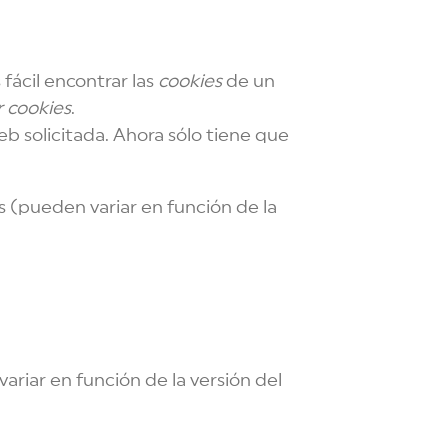
fácil encontrar las
cookies
de un
 cookies
.
eb solicitada. Ahora sólo tiene que
s (pueden variar en función de la
ariar en función de la versión del