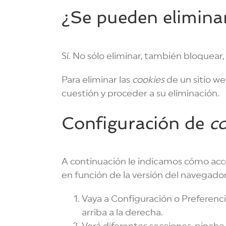
¿Se pueden elimina
Sí. No sólo eliminar, también bloquear
Para eliminar las
cookies
de un sitio we
cuestión y proceder a su eliminación.
Configuración de
c
A continuación le indicamos cómo ac
en función de la versión del navegador
Vaya a Configuración o Preferenc
arriba a la derecha.