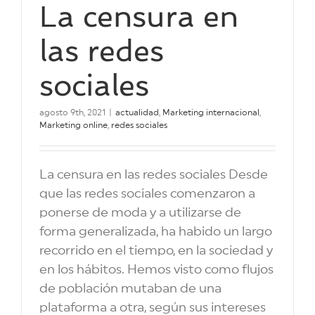
La censura en
las redes
sociales
agosto 9th, 2021
|
actualidad
,
Marketing internacional
,
Marketing online
,
redes sociales
La censura en las redes sociales Desde
que las redes sociales comenzaron a
ponerse de moda y a utilizarse de
forma generalizada, ha habido un largo
recorrido en el tiempo, en la sociedad y
en los hábitos. Hemos visto como flujos
de población mutaban de una
plataforma a otra, según sus intereses