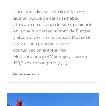
Hace unos días saltaba la noticia de
que un buque de carga se había
atascado en el canal de Suez, poniendo
en jaque el abastecimiento de Europa
y el comercio internacional. El Canal de
Suez es una principal vía de
comunicación entre el Mar
Mediterráneo y el Mar Rojo, atraviesa
193,3 km. de longitud y [...]
Más información