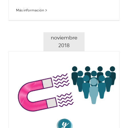
Más información
noviembre
2018