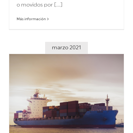
o movidos por [...]
Más información
marzo 2021
a