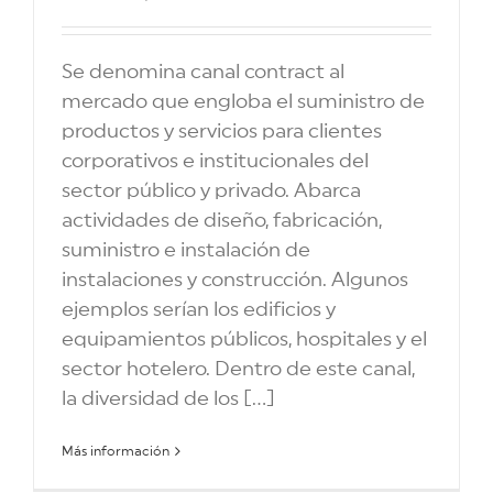
Se denomina canal contract al
mercado que engloba el suministro de
productos y servicios para clientes
corporativos e institucionales del
sector público y privado. Abarca
actividades de diseño, fabricación,
suministro e instalación de
instalaciones y construcción. Algunos
ejemplos serían los edificios y
equipamientos públicos, hospitales y el
sector hotelero. Dentro de este canal,
la diversidad de los [...]
Más información