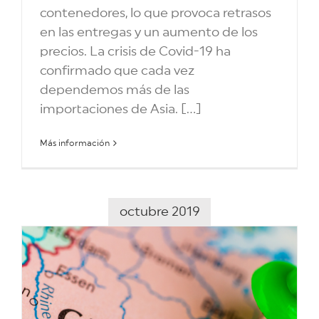
contenedores, lo que provoca retrasos
en las entregas y un aumento de los
precios. La crisis de Covid-19 ha
confirmado que cada vez
dependemos más de las
importaciones de Asia. [...]
Más información
octubre 2019