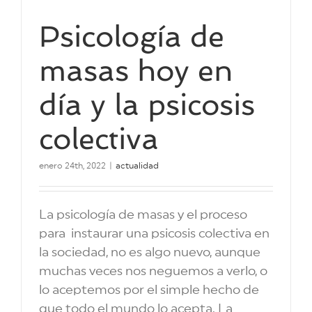
Psicología de
masas hoy en
día y la psicosis
colectiva
enero 24th, 2022
|
actualidad
La psicología de masas y el proceso
para instaurar una psicosis colectiva en
la sociedad, no es algo nuevo, aunque
muchas veces nos neguemos a verlo, o
lo aceptemos por el simple hecho de
que todo el mundo lo acepta. La