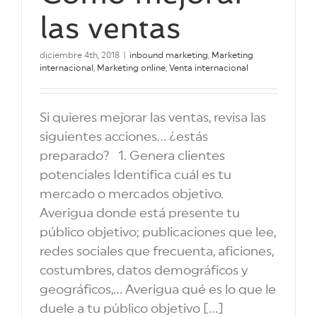
las ventas
diciembre 4th, 2018
|
inbound marketing
,
Marketing
internacional
,
Marketing online
,
Venta internacional
Si quieres mejorar las ventas, revisa las
siguientes acciones... ¿estás
preparado? 1. Genera clientes
potenciales Identifica cuál es tu
mercado o mercados objetivo.
Averigua donde está presente tu
público objetivo; publicaciones que lee,
redes sociales que frecuenta, aficiones,
costumbres, datos demográficos y
geográficos,... Averigua qué es lo que le
duele a tu público objetivo [...]