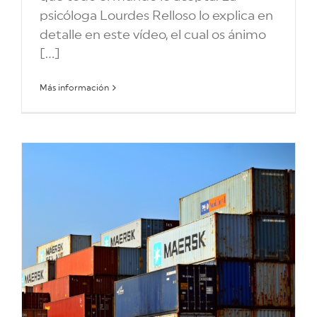
psicóloga Lourdes Relloso lo explica en
detalle en este vídeo, el cual os ánimo
[...]
Más información