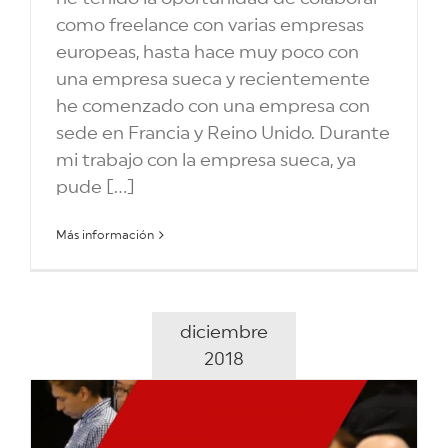
como freelance con varias empresas
europeas, hasta hace muy poco con
una empresa sueca y recientemente
he comenzado con una empresa con
sede en Francia y Reino Unido. Durante
mi trabajo con la empresa sueca, ya
pude [...]
Más información
diciembre
2018