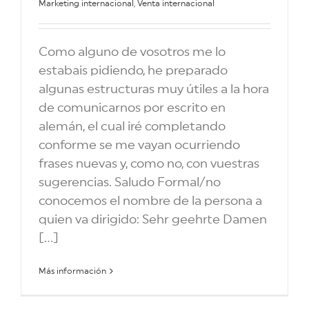
Marketing internacional
,
Venta internacional
Como alguno de vosotros me lo
estabais pidiendo, he preparado
algunas estructuras muy útiles a la hora
de comunicarnos por escrito en
alemán, el cual iré completando
conforme se me vayan ocurriendo
frases nuevas y, como no, con vuestras
sugerencias. Saludo Formal/no
conocemos el nombre de la persona a
quien va dirigido: Sehr geehrte Damen
[...]
Más información