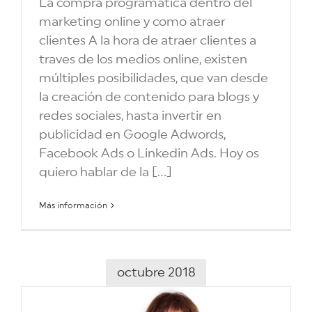
La compra programática dentro del
marketing online y como atraer
clientes A la hora de atraer clientes a
traves de los medios online, existen
múltiples posibilidades, que van desde
la creación de contenido para blogs y
redes sociales, hasta invertir en
publicidad en Google Adwords,
Facebook Ads o Linkedin Ads. Hoy os
quiero hablar de la [...]
Más información
octubre 2018