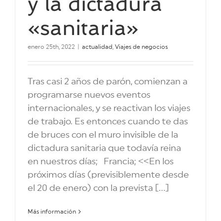
y la dictadura
«sanitaria»
enero 25th, 2022
|
actualidad
,
Viajes de negocios
Tras casi 2 años de parón, comienzan a
programarse nuevos eventos
internacionales, y se reactivan los viajes
de trabajo. Es entonces cuando te das
de bruces con el muro invisible de la
dictadura sanitaria que todavía reina
en nuestros días; Francia; <<En los
próximos días (previsiblemente desde
el 20 de enero) con la prevista [...]
Más información