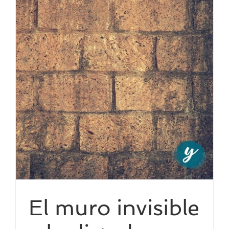
El muro invisible