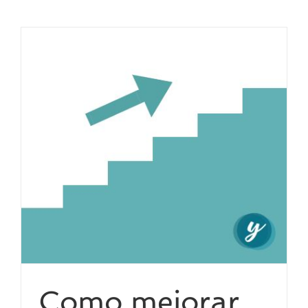
Como mejorar