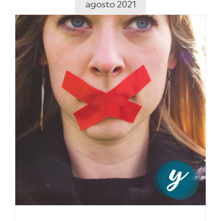
agosto 2021