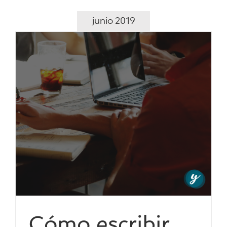
junio 2019
Cómo escribir