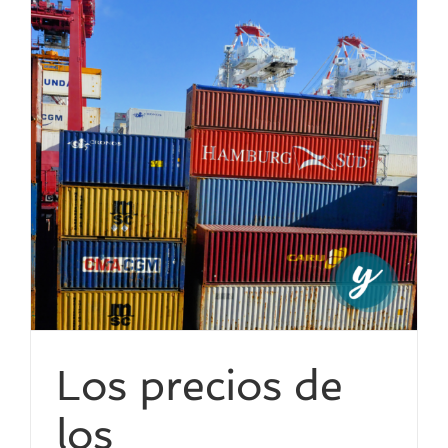
y
Los precios de
los