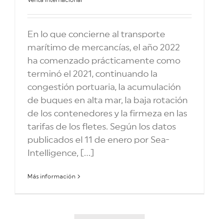
En lo que concierne al transporte
marítimo de mercancías, el año 2022
ha comenzado prácticamente como
terminó el 2021, continuando la
congestión portuaria, la acumulación
de buques en alta mar, la baja rotación
de los contenedores y la firmeza en las
tarifas de los fletes. Según los datos
publicados el 11 de enero por Sea-
Intelligence, [...]
Más información