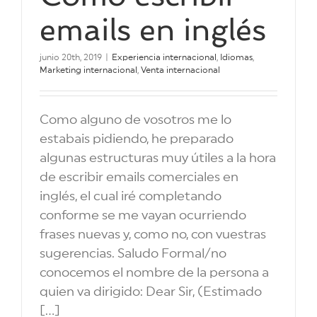
emails en inglés
junio 20th, 2019
|
Experiencia internacional
,
Idiomas
,
Marketing internacional
,
Venta internacional
Como alguno de vosotros me lo
estabais pidiendo, he preparado
algunas estructuras muy útiles a la hora
de escribir emails comerciales en
inglés, el cual iré completando
conforme se me vayan ocurriendo
frases nuevas y, como no, con vuestras
sugerencias. Saludo Formal/no
conocemos el nombre de la persona a
quien va dirigido: Dear Sir, (Estimado
[...]