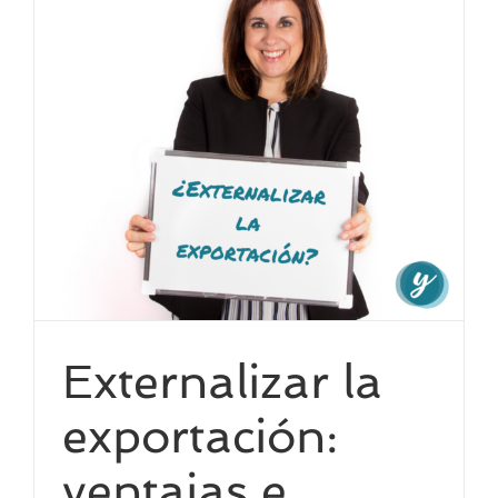
Externalizar la
exportación:
ventajas e