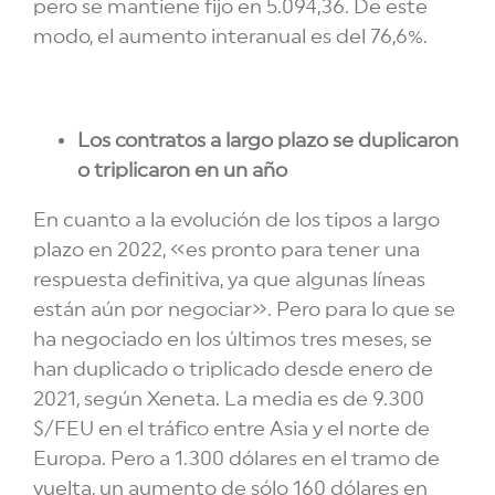
pero se mantiene fijo en 5.094,36. De este
modo, el aumento interanual es del 76,6%.
Los contratos a largo plazo se duplicaron
o triplicaron en un año
En cuanto a la evolución de los tipos a largo
plazo en 2022, «es pronto para tener una
respuesta definitiva, ya que algunas líneas
están aún por negociar». Pero para lo que se
ha negociado en los últimos tres meses, se
han duplicado o triplicado desde enero de
2021, según Xeneta. La media es de 9.300
$/FEU en el tráfico entre Asia y el norte de
Europa. Pero a 1.300 dólares en el tramo de
vuelta, un aumento de sólo 160 dólares en