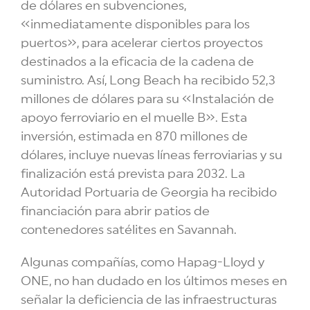
de dólares en subvenciones,
«inmediatamente disponibles para los
puertos», para acelerar ciertos proyectos
destinados a la eficacia de la cadena de
suministro. Así, Long Beach ha recibido 52,3
millones de dólares para su «Instalación de
apoyo ferroviario en el muelle B». Esta
inversión, estimada en 870 millones de
dólares, incluye nuevas líneas ferroviarias y su
finalización está prevista para 2032. La
Autoridad Portuaria de Georgia ha recibido
financiación para abrir patios de
contenedores satélites en Savannah.
Algunas compañías, como Hapag-Lloyd y
ONE, no han dudado en los últimos meses en
señalar la deficiencia de las infraestructuras