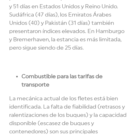
y 51 días en Estados Unidos y Reino Unido.
Sudáfrica (47 días), los Emiratos Árabes
Unidos (40) y Pakistán (31 días) también
presentaron índices elevados. En Hamburgo
y Bremerhaven, la estancia es más limitada,
pero sigue siendo de 25 días.
Combustible para las tarifas de
transporte
La mecánica actual de los fletes está bien
identificada. La falta de fiabilidad (retrasos y
ralentizaciones de los buques) y la capacidad
disponible (escasez de buques y
contenedores) son sus principales