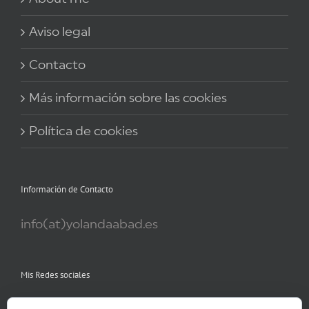
Aviso legal
Contacto
Más información sobre las cookies
Política de cookies
Información de Contacto
info(at)yolandaabad.es
Mis Redes sociales