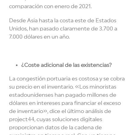
comparación con enero de 2021.
Desde Asia hasta la costa este de Estados
Unidos, han pasado claramente de 3.700 a
7.000 dólares en un año.
¿Coste adicional de las existencias?
La congestión portuaria es costosa y se cobra
su precio en el inventario. «Los minoristas
estadounidenses han pagado millones de
dólares en intereses para financiar el exceso
de inventario», dice el último análisis de
project44, cuyas soluciones digitales
proporcionan datos de la cadena de