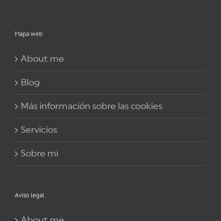
Mapa web
About me
Blog
Más información sobre las cookies
Servicios
Sobre mi
Aviso legal
About me