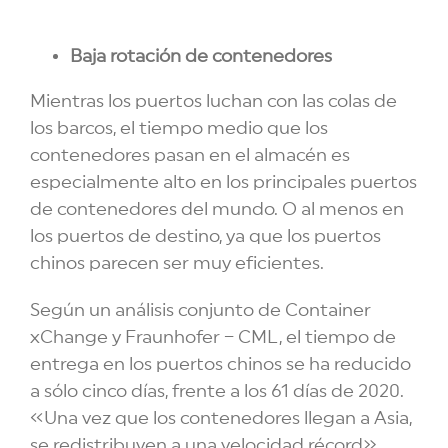
Baja rotación de contenedores
Mientras los puertos luchan con las colas de
los barcos, el tiempo medio que los
contenedores pasan en el almacén es
especialmente alto en los principales puertos
de contenedores del mundo. O al menos en
los puertos de destino, ya que los puertos
chinos parecen ser muy eficientes.
Según un análisis conjunto de Container
xChange y Fraunhofer – CML, el tiempo de
entrega en los puertos chinos se ha reducido
a sólo cinco días, frente a los 61 días de 2020.
«Una vez que los contenedores llegan a Asia,
se redistribuyen a una velocidad récord»,