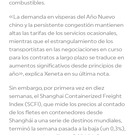
combustibles.
«La demanda en vísperas del Año Nuevo
chino y la persistente congestión mantienen
altas las tarifas de los servicios ocasionales,
mientras que el estrangulamiento de los
transportistas en las negociaciones en curso
para los contratos a largo plazo se traduce en
aumentos significativos desde principios de
año», explica Xeneta en su última nota.
Sin embargo, por primera vez en diez
semanas, el Shanghai Containerized Freight
Index (SCFI), que mide los precios al contado
de los fletes en contenedores desde
Shanghái a una serie de destinos mundiales,
terminó la semana pasada a la baja (un 0,3%),