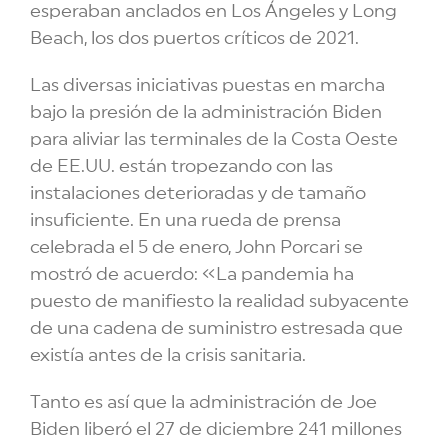
esperaban anclados en Los Ángeles y Long
Beach, los dos puertos críticos de 2021.
Las diversas iniciativas puestas en marcha
bajo la presión de la administración Biden
para aliviar las terminales de la Costa Oeste
de EE.UU. están tropezando con las
instalaciones deterioradas y de tamaño
insuficiente. En una rueda de prensa
celebrada el 5 de enero, John Porcari se
mostró de acuerdo: «La pandemia ha
puesto de manifiesto la realidad subyacente
de una cadena de suministro estresada que
existía antes de la crisis sanitaria.
Tanto es así que la administración de Joe
Biden liberó el 27 de diciembre 241 millones