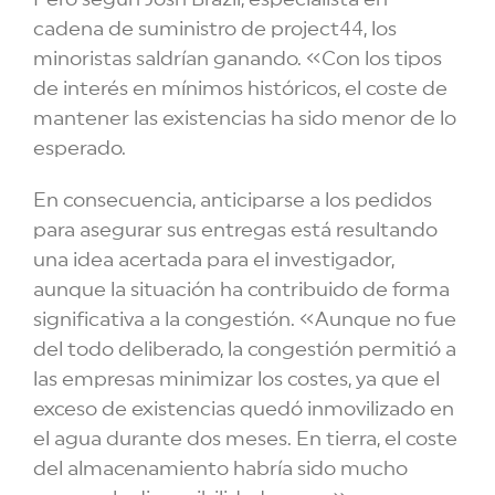
cadena de suministro de project44, los
minoristas saldrían ganando. «Con los tipos
de interés en mínimos históricos, el coste de
mantener las existencias ha sido menor de lo
esperado.
En consecuencia, anticiparse a los pedidos
para asegurar sus entregas está resultando
una idea acertada para el investigador,
aunque la situación ha contribuido de forma
significativa a la congestión. «Aunque no fue
del todo deliberado, la congestión permitió a
las empresas minimizar los costes, ya que el
exceso de existencias quedó inmovilizado en
el agua durante dos meses. En tierra, el coste
del almacenamiento habría sido mucho