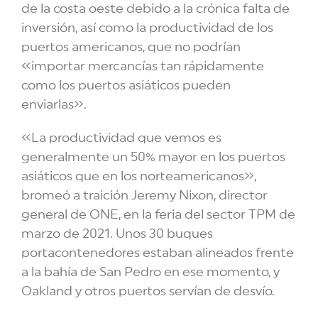
de la costa oeste debido a la crónica falta de
inversión, así como la productividad de los
puertos americanos, que no podrían
«importar mercancías tan rápidamente
como los puertos asiáticos pueden
enviarlas».
«La productividad que vemos es
generalmente un 50% mayor en los puertos
asiáticos que en los norteamericanos»,
bromeó a traición Jeremy Nixon, director
general de ONE, en la feria del sector TPM de
marzo de 2021. Unos 30 buques
portacontenedores estaban alineados frente
a la bahía de San Pedro en ese momento, y
Oakland y otros puertos servían de desvío.