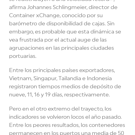
afirma Johannes Schlingmeier, director de
Container xChange, conocido por su
barómetro de disponibilidad de cajas. Sin
embargo, es probable que esta dinámica se
vea frustrada por el actual auge de las
agrupaciones en las principales ciudades
portuarias.
Entre los principales países exportadores,
Vietnam, Singapur, Tailandia e Indonesia
registraron tiempos medios de depósito de
nueve, 11, 16 y 19 días, respectivamente.
Pero en el otro extremo del trayecto, los
indicadores se volvieron locos el año pasado.
Entre los peores resultados, los contenedores
permanecen en los puertos una media de 50