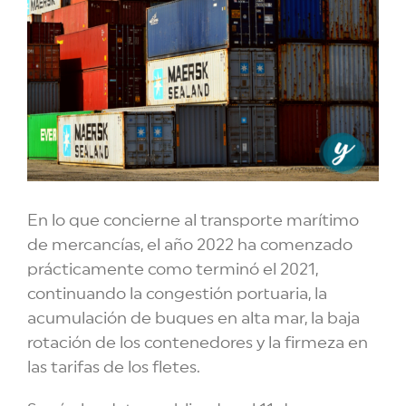
En lo que concierne al transporte marítimo
de mercancías, el año 2022 ha comenzado
prácticamente como terminó el 2021,
continuando la congestión portuaria, la
acumulación de buques en alta mar, la baja
rotación de los contenedores y la firmeza en
las tarifas de los fletes.