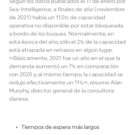
Según los datos publicados el 11 de enero por
Sea-Intelligence, a finales de año (noviembre
de 2021) había un 11,5% de capacidad
operativa no disponible por estar bloqueada
a bordo de los buques. Normalmente, en
esta época del año, sólo el 2% de la capacidad
está atrapada en retrasos en algún lugar.
«Básicamente, 2021 fue un año en el que la
demanda aumentó un 7% en comparación
con 2020 y, al mismo tiempo, la capacidad se
redujo efectivamente un 11%», resume Alan
Murphy, director general de la consultora
danesa.
Tiempos de espera más largos