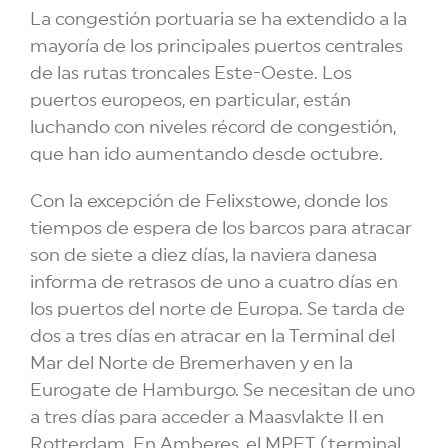
La congestión portuaria se ha extendido a la
mayoría de los principales puertos centrales
de las rutas troncales Este-Oeste. Los
puertos europeos, en particular, están
luchando con niveles récord de congestión,
que han ido aumentando desde octubre.
Con la excepción de Felixstowe, donde los
tiempos de espera de los barcos para atracar
son de siete a diez días, la naviera danesa
informa de retrasos de uno a cuatro días en
los puertos del norte de Europa. Se tarda de
dos a tres días en atracar en la Terminal del
Mar del Norte de Bremerhaven y en la
Eurogate de Hamburgo. Se necesitan de uno
a tres días para acceder a Maasvlakte II en
Rotterdam. En Amberes, el MPET (terminal