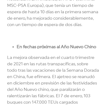
MSC-PSA Europa), que tenía un tiempo de
espera de hasta 10 días en la primera semana
de enero, ha mejorado considerablemente,
con un tiempo de espera de dos días.
En fechas próximas al Año Nuevo Chino
La mejora observada en el cuarto trimestre
de 2021 en las rutas transpacíficas, sobre
todo tras las vacaciones de la Semana Dorada
en China, fue efímera. El ajetreo se reanudó
en diciembre en previsión de las festividades
del Año Nuevo chino, que paralizarán o
ralentizarán las fábricas. El 7 de enero, 103
buques con 147.000 TEUs cargados