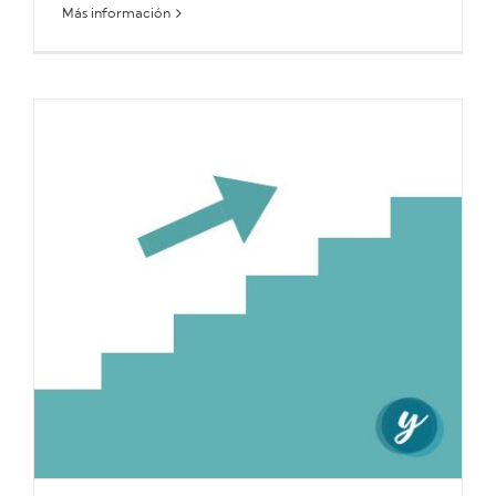
Más información