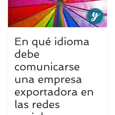
En qué idioma
debe
comunicarse
una empresa
exportadora en
las redes