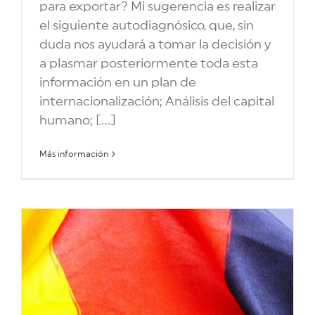
para exportar? Mi sugerencia es realizar
el siguiente autodiagnósico, que, sin
duda nos ayudará a tomar la decisión y
a plasmar posteriormente toda esta
información en un plan de
internacionalización; Análisis del capital
humano; [...]
Más información