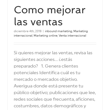
Como mejorar
las ventas
diciembre 4th, 2018
|
inbound marketing
,
Marketing
internacional
,
Marketing online
,
Venta internacional
Si quieres mejorar las ventas, revisa las
siguientes acciones... ¿estás
preparado? 1. Genera clientes
potenciales Identifica cuál es tu
mercado o mercados objetivo.
Averigua donde está presente tu
público objetivo; publicaciones que lee,
redes sociales que frecuenta, aficiones,
costumbres, datos demográficos y