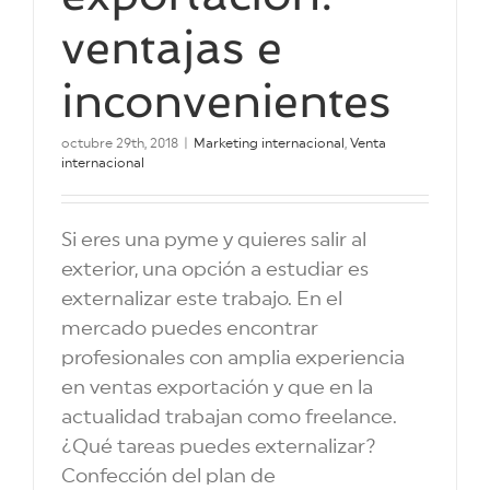
ventajas e
inconvenientes
octubre 29th, 2018
|
Marketing internacional
,
Venta
internacional
Si eres una pyme y quieres salir al
exterior, una opción a estudiar es
externalizar este trabajo. En el
mercado puedes encontrar
profesionales con amplia experiencia
en ventas exportación y que en la
actualidad trabajan como freelance.
¿Qué tareas puedes externalizar?
Confección del plan de