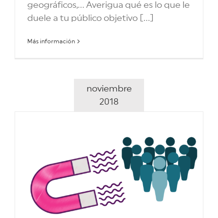
geográficos,... Averigua qué es lo que le
duele a tu público objetivo [...]
Más información
noviembre
2018