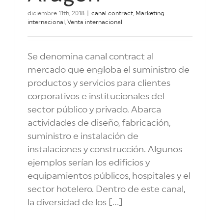
diciembre 11th, 2018
|
canal contract
,
Marketing
internacional
,
Venta internacional
Se denomina canal contract al
mercado que engloba el suministro de
productos y servicios para clientes
corporativos e institucionales del
sector público y privado. Abarca
actividades de diseño, fabricación,
suministro e instalación de
instalaciones y construcción. Algunos
ejemplos serían los edificios y
equipamientos públicos, hospitales y el
sector hotelero. Dentro de este canal,
la diversidad de los [...]