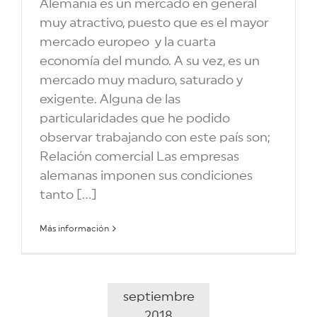
Alemania es un mercado en general
muy atractivo, puesto que es el mayor
mercado europeo y la cuarta
economía del mundo. A su vez, es un
mercado muy maduro, saturado y
exigente. Alguna de las
particularidades que he podido
observar trabajando con este país son;
Relación comercial Las empresas
alemanas imponen sus condiciones
tanto [...]
Más información
septiembre
2018