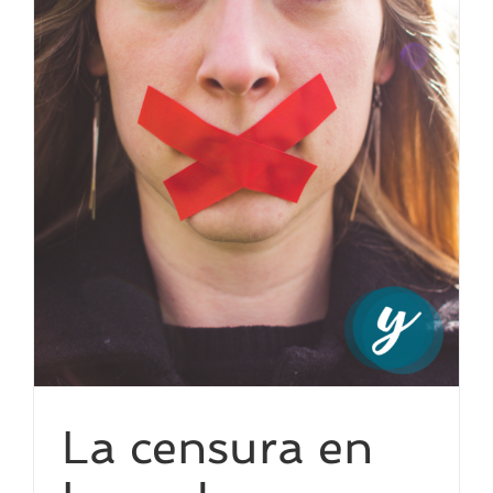
La censura en