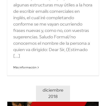
algunas estructuras muy útiles a la hora
de escribir emails comerciales en
inglés, el cual iré completando
conforme se me vayan ocurriendo
frases nuevas y, como no, con vuestras
sugerencias. Saludo Formal/no
conocemos el nombre de la persona a
quien va dirigido: Dear Sir, (Estimado
[...]
Más información
diciembre
2018