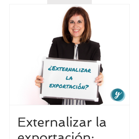
Externalizar la
exportación: