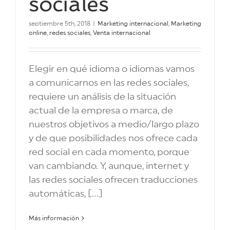
sociales
septiembre 5th, 2018
|
Marketing internacional
,
Marketing
online
,
redes sociales
,
Venta internacional
Elegir en qué idioma o idiomas vamos
a comunicarnos en las redes sociales,
requiere un análisis de la situación
actual de la empresa o marca, de
nuestros objetivos a medio/largo plazo
y de que posibilidades nos ofrece cada
red social en cada momento, porque
van cambiando. Y, aunque, internet y
las redes sociales ofrecen traducciones
automáticas, [...]
Más información