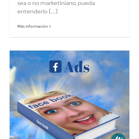
sea o no marketiniano, pueda
entenderlo [...]
Más información