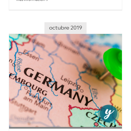
octubre 2019