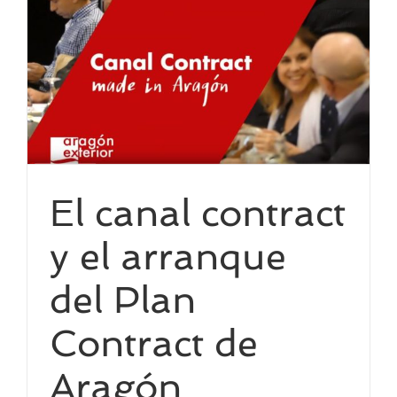
El canal contract
y el arranque
del Plan
Contract de
Aragón