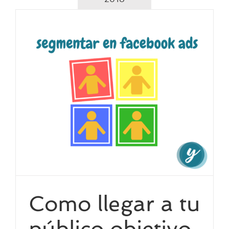
Como llegar a tu
público objetivo