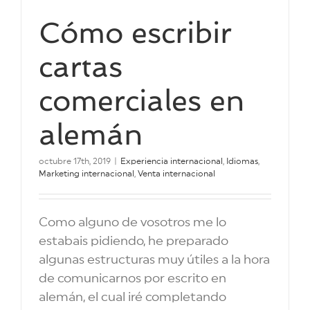
Cómo escribir
cartas
comerciales en
alemán
octubre 17th, 2019
|
Experiencia internacional
,
Idiomas
,
Marketing internacional
,
Venta internacional
Como alguno de vosotros me lo
estabais pidiendo, he preparado
algunas estructuras muy útiles a la hora
de comunicarnos por escrito en
alemán, el cual iré completando