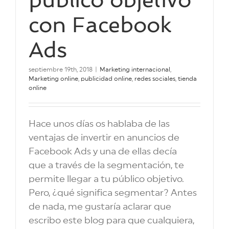
con Facebook
Ads
septiembre 19th, 2018
|
Marketing internacional
,
Marketing online
,
publicidad online
,
redes sociales
,
tienda
online
Hace unos días os hablaba de las
ventajas de invertir en anuncios de
Facebook Ads y una de ellas decía
que a través de la segmentación, te
permite llegar a tu público objetivo.
Pero, ¿qué significa segmentar? Antes
de nada, me gustaría aclarar que
escribo este blog para que cualquiera,