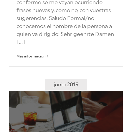
conforme se me vayan ocurriendo
frases nuevas y, como no, con vuestras
sugerencias. Saludo Formal/no
conocemos el nombre de la persona a
quien va dirigido: Sehr geehrte Damen
[...]
Más información
junio 2019