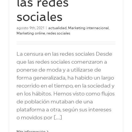
las redes
sociales
agosto 9th, 2021
|
actualidad
,
Marketing internacional
,
Marketing online
,
redes sociales
La censura en las redes sociales Desde
que las redes sociales comenzaron a
ponerse de moda y a utilizarse de
forma generalizada, ha habido un largo
recorrido en el tiempo, en la sociedad y
en los hábitos. Hemos visto como flujos
de población mutaban de una
plataforma a otra, según sus intereses
o movidos por [...]
Más información