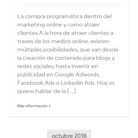
La compra programática dentro del
marketing online y como atraer
clientes A la hora de atraer clientes a
traves de los medios online, existen
múltiples posibilidades, que van desde
la creación de contenido para blogs y
redes sociales, hasta invertir en
publicidad en Google Adwords,
Facebook Ads o Linkedin Ads. Hoy os
quiero hablar de la [...]
Más información
octubre 2018