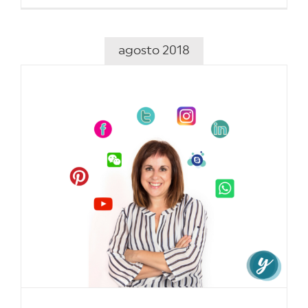
agosto 2018