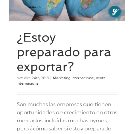
¿Estoy
preparado para
exportar?
octubre 24th, 2018
|
Marketing internacional
,
Venta
internacional
Son muchas las empresas que tienen
oportunidades de crecimiento en otros
mercados, incluídas muchas pymes,
pero ¿cómo saber si estoy preparado