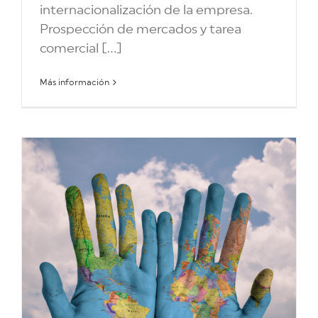
internacionalización de la empresa.
Prospección de mercados y tarea
comercial [...]
Más información