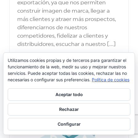
exportación, ya que nos permiten
construir imagen de marca, llegar a
más clientes y atraer más prospectos,
diferenciarnos de nuestros
competidores, fidelizar a clientes y
distribuidores, escuchar a nuestro [...]
Más información
Utilizamos cookies propias y de terceros para garantizar el
funcionamiento de la web, medir su uso y mejorar nuestros
servicios. Puede aceptar todas las cookies, rechazar las no
necesarias o configurar sus preferencias.
Política de cookies
julio 2018
Aceptar todo
Rechazar
Configurar