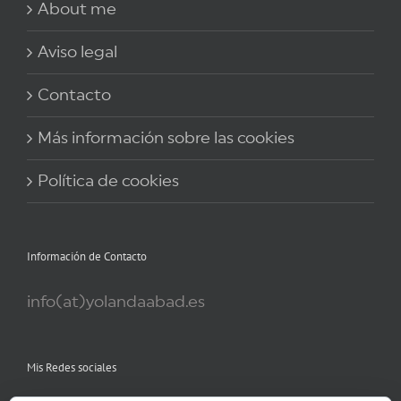
About me
Aviso legal
Contacto
Más información sobre las cookies
Política de cookies
Información de Contacto
info(at)yolandaabad.es
Mis Redes sociales