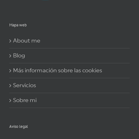
Mapa web
About me
Blog
Más información sobre las cookies
Servicios
Sobre mi
Aviso legal