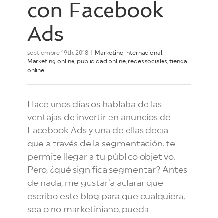
con Facebook
Ads
septiembre 19th, 2018
|
Marketing internacional
,
Marketing online
,
publicidad online
,
redes sociales
,
tienda
online
Hace unos días os hablaba de las
ventajas de invertir en anuncios de
Facebook Ads y una de ellas decía
que a través de la segmentación, te
permite llegar a tu público objetivo.
Pero, ¿qué significa segmentar? Antes
de nada, me gustaría aclarar que
escribo este blog para que cualquiera,
sea o no marketiniano, pueda