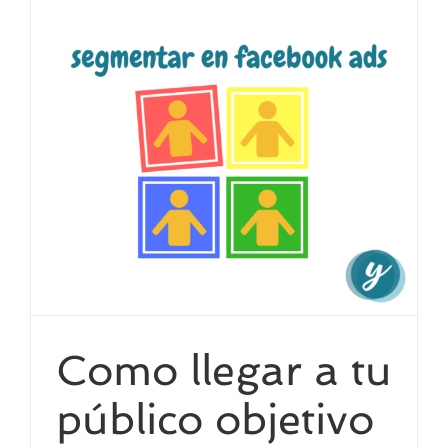
Como llegar a tu
público objetivo