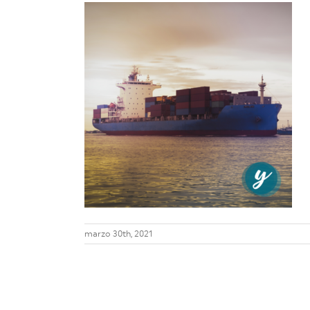
marzo 30th, 2021