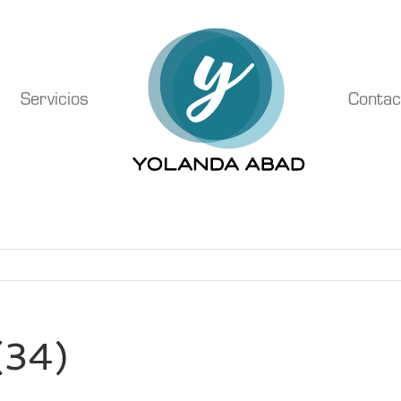
Servicios
Contac
(34)