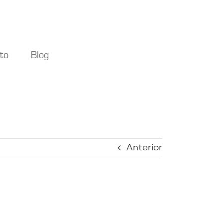
to
Blog
Anterior