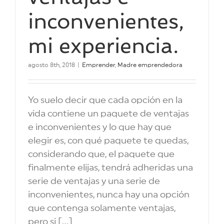
inconvenientes,
mi experiencia.
agosto 8th, 2018
|
Emprender
,
Madre emprendedora
Yo suelo decir que cada opción en la
vida contiene un paquete de ventajas
e inconvenientes y lo que hay que
elegir es, con qué paquete te quedas,
considerando que, el paquete que
finalmente elijas, tendrá adheridas una
serie de ventajas y una serie de
inconvenientes, nunca hay una opción
que contenga solamente ventajas,
pero si [...]