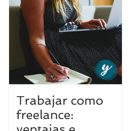
Trabajar como
freelance:
ventajas e