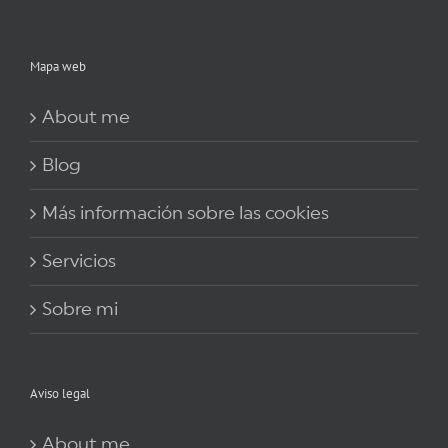
Mapa web
About me
Blog
Más información sobre las cookies
Servicios
Sobre mi
Aviso legal
About me