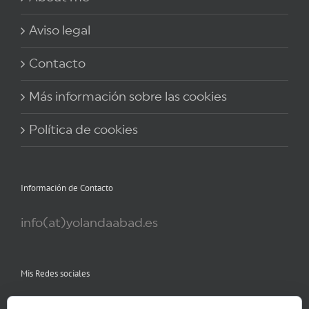
Aviso legal
Contacto
Más información sobre las cookies
Política de cookies
Información de Contacto
info(at)yolandaabad.es
Mis Redes sociales