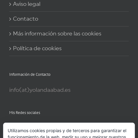
Aviso legal
Contacto
Más información sobre las cookies
Política de cookies
Información de Contacto
info(at)yolandaabad.es
Mis Redes sociales
Utilizamos cookies propias y de terceros para garantizar el
funcionamiento de la web, medir su uso y mejorar nuestros