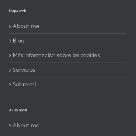
Mapa web
About me
Blog
Más información sobre las cookies
Servicios
Sobre mi
Aviso legal
About me