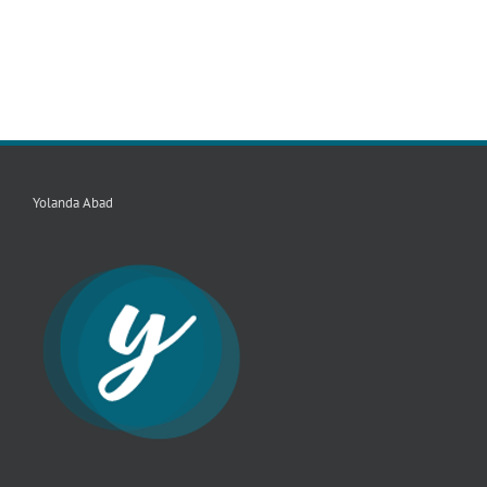
Yolanda Abad