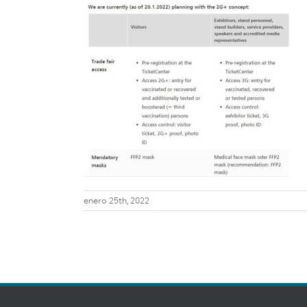
enero 25th, 2022