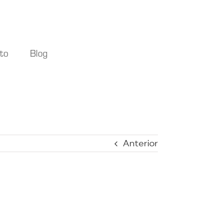
to
Blog
Anterior