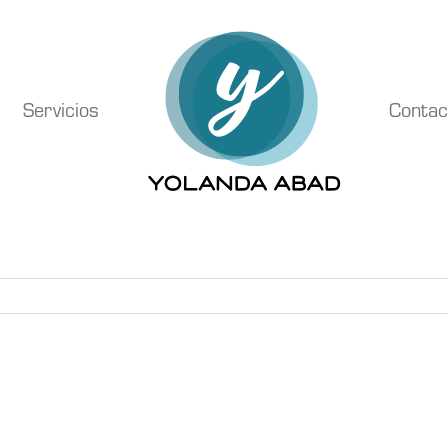
Servicios
Contac