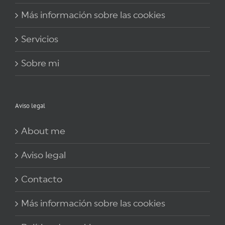
Más información sobre las cookies
Servicios
Sobre mi
Aviso legal
About me
Aviso legal
Contacto
Más información sobre las cookies