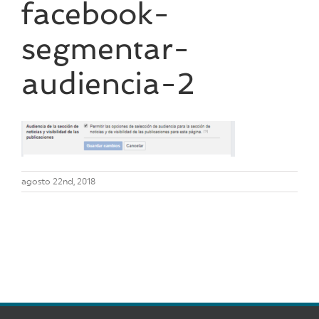
facebook-
segmentar-
audiencia-2
agosto 22nd, 2018