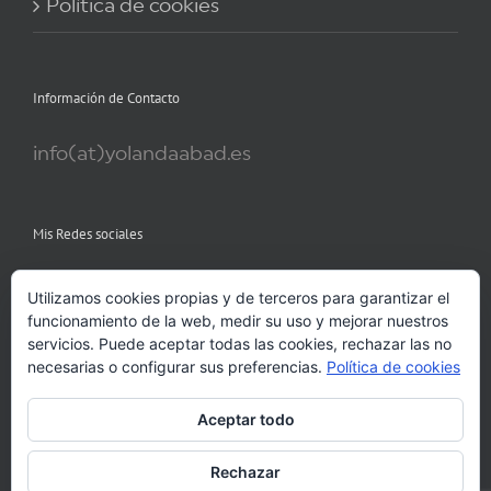
Política de cookies
Información de Contacto
info(at)yolandaabad.es
Mis Redes sociales
Utilizamos cookies propias y de terceros para garantizar el
funcionamiento de la web, medir su uso y mejorar nuestros
servicios. Puede aceptar todas las cookies, rechazar las no
necesarias o configurar sus preferencias.
Política de cookies
Aceptar todo
Rechazar