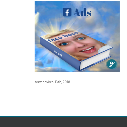
septiembre 13th, 2018