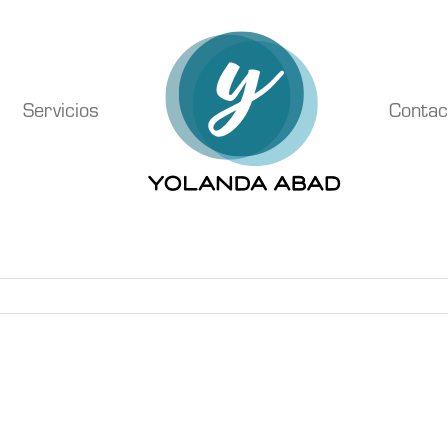
Servicios
Contac