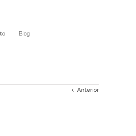
to
Blog
Anterior