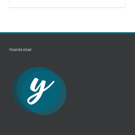
Yolanda Abad