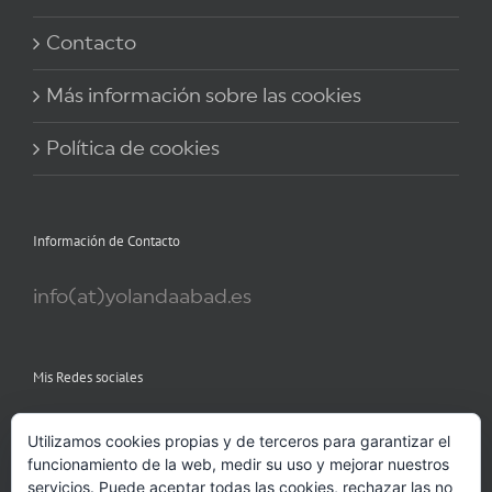
Contacto
Más información sobre las cookies
Política de cookies
Información de Contacto
info(at)yolandaabad.es
Mis Redes sociales
Utilizamos cookies propias y de terceros para garantizar el
funcionamiento de la web, medir su uso y mejorar nuestros
servicios. Puede aceptar todas las cookies, rechazar las no