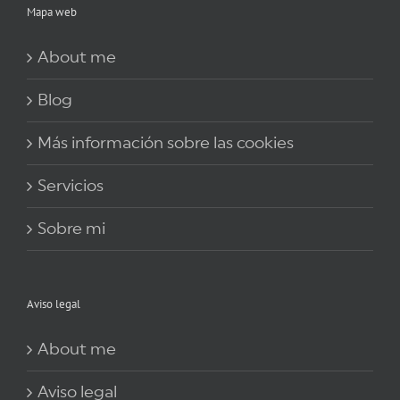
Mapa web
About me
Blog
Más información sobre las cookies
Servicios
Sobre mi
Aviso legal
About me
Aviso legal