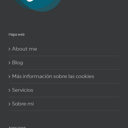
Mapa web
About me
Blog
Más información sobre las cookies
Servicios
Sobre mi
Aviso legal