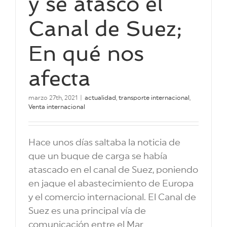
y se atascó el
Canal de Suez;
En qué nos
afecta
marzo 27th, 2021
|
actualidad
,
transporte internacional
,
Venta internacional
Hace unos días saltaba la noticia de
que un buque de carga se había
atascado en el canal de Suez, poniendo
en jaque el abastecimiento de Europa
y el comercio internacional. El Canal de
Suez es una principal vía de
comunicación entre el Mar