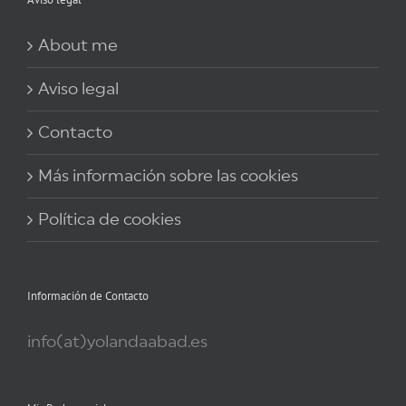
About me
Aviso legal
Contacto
Más información sobre las cookies
Política de cookies
Información de Contacto
info(at)yolandaabad.es