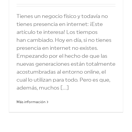
Tienes un negocio físico y todavía no
tienes presencia en internet: ¡Este
artículo te interesa! Los tiempos
han cambiado. Hoy en día, si no tienes
presencia en internet no existes.
Empezando por el hecho de que las
nuevas generaciones están totalmente
acostumbradas al entorno online, el
cual lo utilizan para todo. Pero es que,
además, muchos [...]
Más información