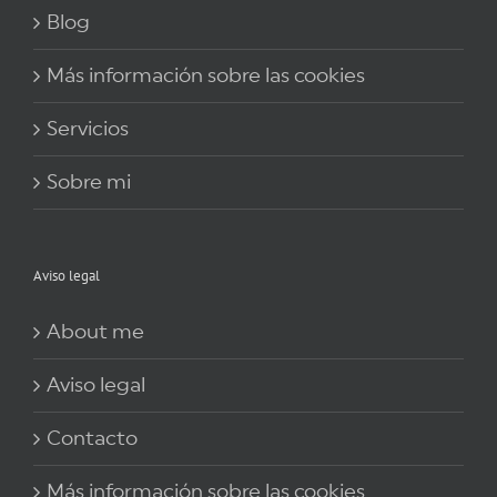
Blog
Más información sobre las cookies
Servicios
Sobre mi
Aviso legal
About me
Aviso legal
Contacto
Más información sobre las cookies