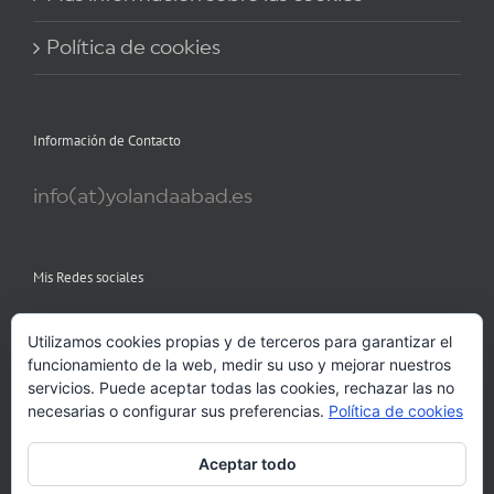
Política de cookies
Información de Contacto
info(at)yolandaabad.es
Mis Redes sociales
Utilizamos cookies propias y de terceros para garantizar el
funcionamiento de la web, medir su uso y mejorar nuestros
servicios. Puede aceptar todas las cookies, rechazar las no
necesarias o configurar sus preferencias.
Política de cookies
Aceptar todo