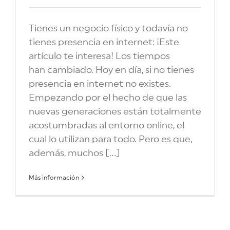
Tienes un negocio físico y todavía no
tienes presencia en internet: ¡Este
artículo te interesa! Los tiempos
han cambiado. Hoy en día, si no tienes
presencia en internet no existes.
Empezando por el hecho de que las
nuevas generaciones están totalmente
acostumbradas al entorno online, el
cual lo utilizan para todo. Pero es que,
además, muchos [...]
Más información