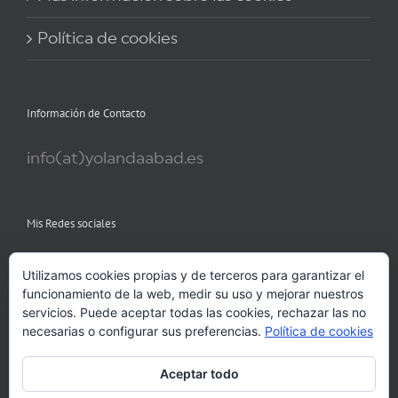
Política de cookies
Información de Contacto
info(at)yolandaabad.es
Mis Redes sociales
Utilizamos cookies propias y de terceros para garantizar el
funcionamiento de la web, medir su uso y mejorar nuestros
servicios. Puede aceptar todas las cookies, rechazar las no
necesarias o configurar sus preferencias.
Política de cookies
Aceptar todo