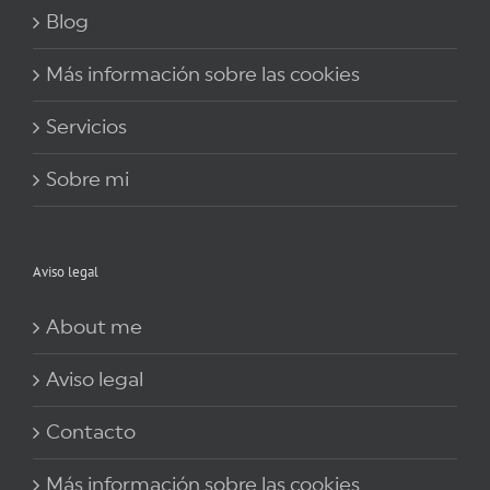
Blog
Más información sobre las cookies
Servicios
Sobre mi
Aviso legal
About me
Aviso legal
Contacto
Más información sobre las cookies