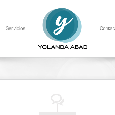
Servicios
Contac