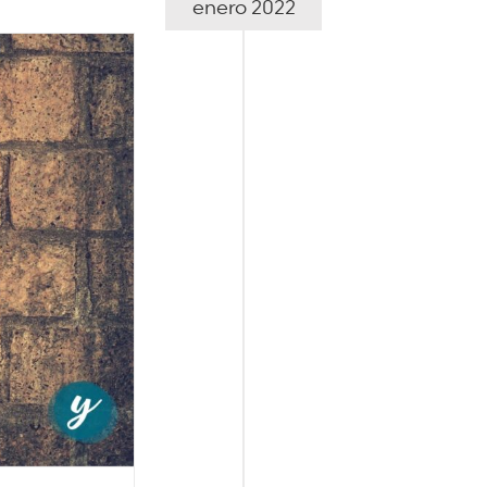
enero 2022