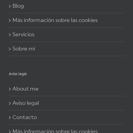
Blog
Más información sobre las cookies
Servicios
Sobre mi
Aviso legal
About me
Aviso legal
Contacto
Más información sobre las cookies