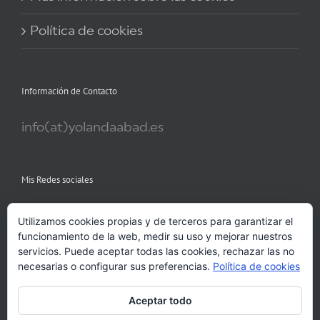
Política de cookies
Información de Contacto
info(at)yolandaabad.es
Mis Redes sociales
Utilizamos cookies propias y de terceros para garantizar el
funcionamiento de la web, medir su uso y mejorar nuestros
servicios. Puede aceptar todas las cookies, rechazar las no
necesarias o configurar sus preferencias.
Política de cookies
Aceptar todo