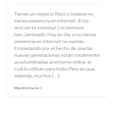
Tienes un negocio físico y todavía no
tienes presencia en internet: ¡Este
artículo te interesa! Los tiempos
han cambiado. Hoy en día, si no tienes
presencia en internet no existes.
Empezando por el hecho de que las
nuevas generaciones están totalmente
acostumbradas al entorno online, el
cual lo utilizan para todo. Pero es que,
además, muchos [...]
Más información