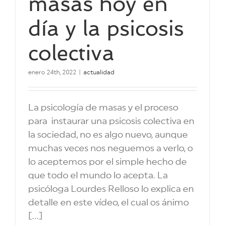
masas hoy en
día y la psicosis
colectiva
enero 24th, 2022
|
actualidad
La psicología de masas y el proceso
para instaurar una psicosis colectiva en
la sociedad, no es algo nuevo, aunque
muchas veces nos neguemos a verlo, o
lo aceptemos por el simple hecho de
que todo el mundo lo acepta. La
psicóloga Lourdes Relloso lo explica en
detalle en este vídeo, el cual os ánimo
[...]