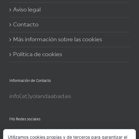
Aviso legal
Contacto
Más información sobre las cookies
Política de cookies
Información de Contacto
info(at)yolandaabad.es
Mis Redes sociales
Utilizamos cookies propias y de terceros para garantizar el