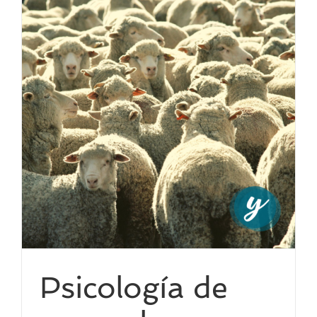
Psicología de