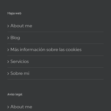
Mapa web
About me
Blog
Más información sobre las cookies
Servicios
Sobre mi
Aviso legal
About me