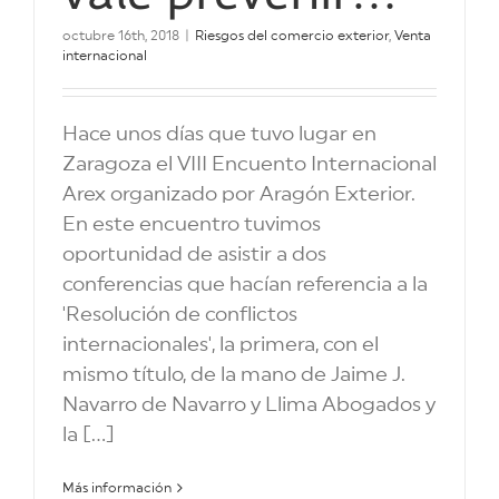
octubre 16th, 2018
|
Riesgos del comercio exterior
,
Venta
internacional
Hace unos días que tuvo lugar en
Zaragoza el VIII Encuento Internacional
Arex organizado por Aragón Exterior.
En este encuentro tuvimos
oportunidad de asistir a dos
conferencias que hacían referencia a la
'Resolución de conflictos
internacionales', la primera, con el
mismo título, de la mano de Jaime J.
Navarro de Navarro y Llima Abogados y
la [...]
Más información