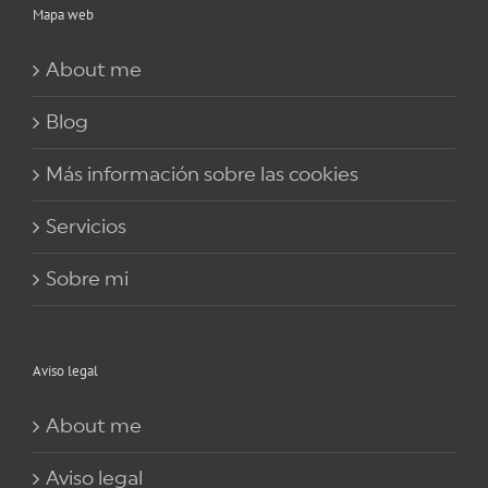
Mapa web
About me
Blog
Más información sobre las cookies
Servicios
Sobre mi
Aviso legal
About me
Aviso legal