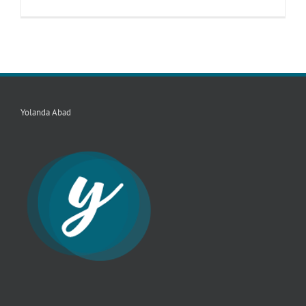
Yolanda Abad