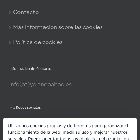
Contacto
Más información sobre las cookies
Política de cookies
Información de Contacto
info(at)yolandaabad.es
Mis Redes sociales
Utilizamos cookies propias y de terceros para garantizar el
funcionamiento de la web, medir su uso y mejorar nuestros
servicios. Puede aceptar todas las cookies, rechazar las no