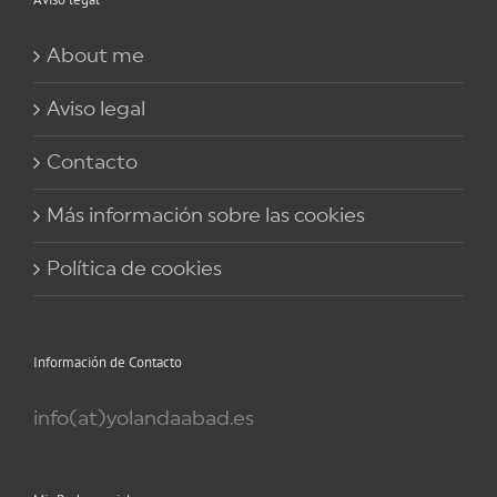
About me
Aviso legal
Contacto
Más información sobre las cookies
Política de cookies
Información de Contacto
info(at)yolandaabad.es