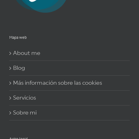
Mapa web
About me
Blog
Más información sobre las cookies
Servicios
Sobre mi
Aviso legal