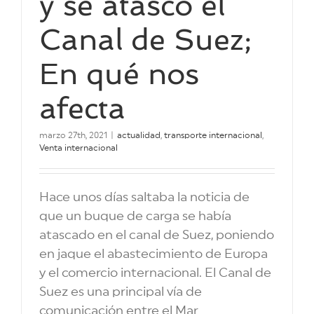
y se atascó el
Canal de Suez;
En qué nos
afecta
marzo 27th, 2021
|
actualidad
,
transporte internacional
,
Venta internacional
Hace unos días saltaba la noticia de
que un buque de carga se había
atascado en el canal de Suez, poniendo
en jaque el abastecimiento de Europa
y el comercio internacional. El Canal de
Suez es una principal vía de
comunicación entre el Mar