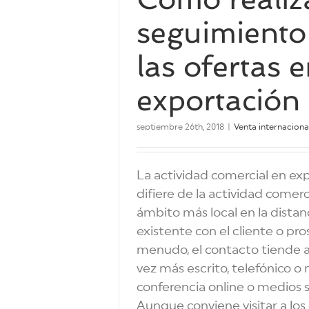
seguimiento
las ofertas 
exportación
septiembre 26th, 2018
|
Venta internaciona
La actividad comercial en ex
difiere de la actividad comerc
ámbito más local en la distan
existente con el cliente o pr
menudo, el contacto tiende a
vez más escrito, telefónico 
conferencia online o medios s
Aunque conviene visitar a los 