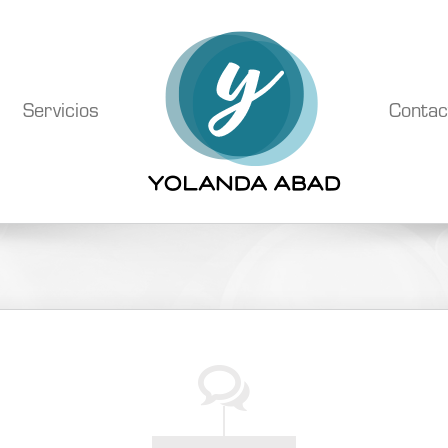
Servicios
Contac