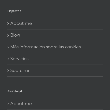
Mapa web
About me
Blog
Más información sobre las cookies
Servicios
Sobre mi
Aviso legal
About me