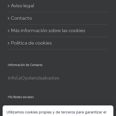
Aviso legal
Contacto
Más información sobre las cookies
Política de cookies
Información de Contacto
info(at)yolandaabad.es
Mis Redes sociales
Utilizamos cookies propias y de terceros para garantizar el