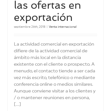
las ofertas en
exportación
septiembre 26th, 2018
|
Venta internacional
La actividad comercial en exportación
difiere de la actividad comercial de
ámbito más local en la distancia
existente con el cliente o prospecto. A
menudo, el contacto tiende a ser cada
vez más escrito, telefónico o mediante
conferencia online o medios similares.
Aunque conviene visitar a los clientes y
/ o mantener reuniones en persona,
[...]