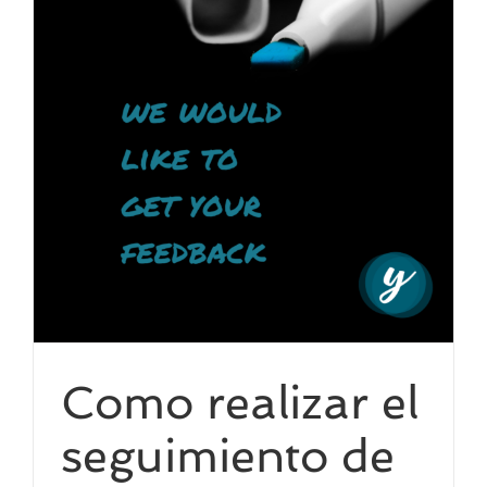
Como realizar el
seguimiento de