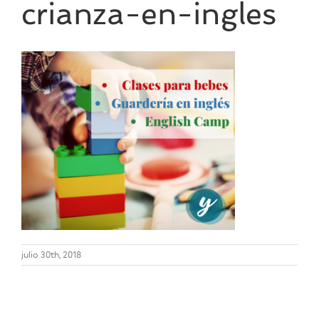
crianza-en-ingles
julio 30th, 2018