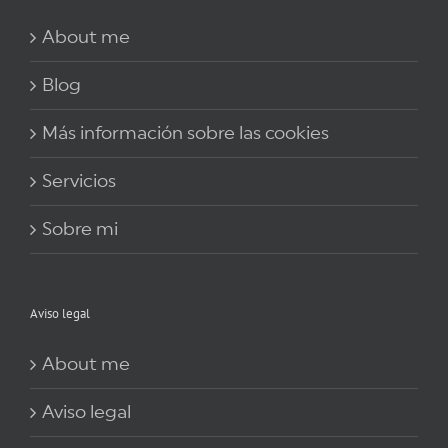
About me
Blog
Más información sobre las cookies
Servicios
Sobre mi
Aviso legal
About me
Aviso legal