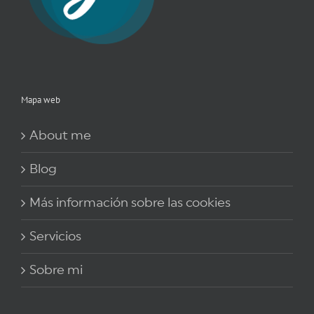
Mapa web
About me
Blog
Más información sobre las cookies
Servicios
Sobre mi