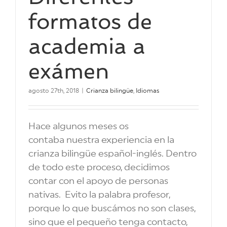
formatos de
academia a
exámen
agosto 27th, 2018
|
Crianza bilingüe
,
Idiomas
Hace algunos meses os
contaba nuestra experiencia en la
crianza bilingüe español-inglés. Dentro
de todo este proceso, decidimos
contar con el apoyo de personas
nativas. Evito la palabra profesor,
porque lo que buscámos no son clases,
sino que el pequeño tenga contacto,