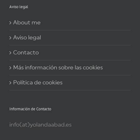
Aviso legal
About me
Aviso legal
Contacto
Más información sobre las cookies
Política de cookies
Información de Contacto
info(at)yolandaabad.es