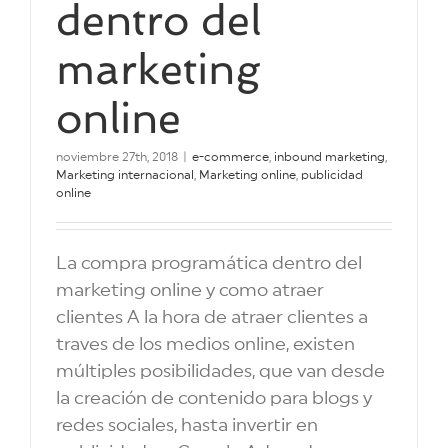
dentro del
marketing
online
noviembre 27th, 2018
|
e-commerce
,
inbound marketing
,
Marketing internacional
,
Marketing online
,
publicidad
online
La compra programática dentro del
marketing online y como atraer
clientes A la hora de atraer clientes a
traves de los medios online, existen
múltiples posibilidades, que van desde
la creación de contenido para blogs y
redes sociales, hasta invertir en