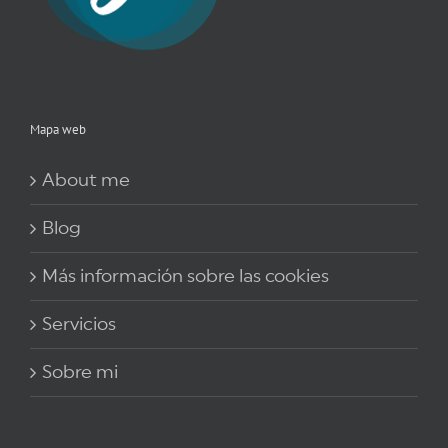
Mapa web
About me
Blog
Más información sobre las cookies
Servicios
Sobre mi