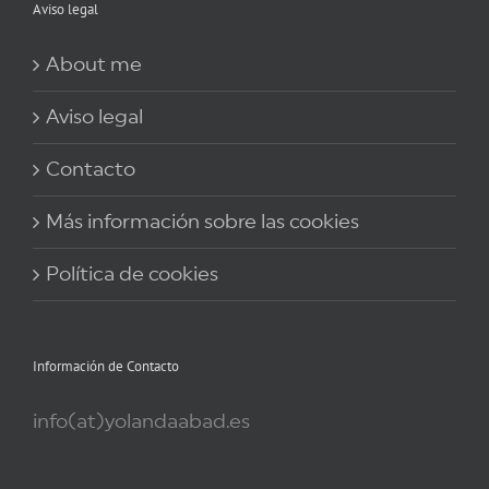
Aviso legal
About me
Aviso legal
Contacto
Más información sobre las cookies
Política de cookies
Información de Contacto
info(at)yolandaabad.es