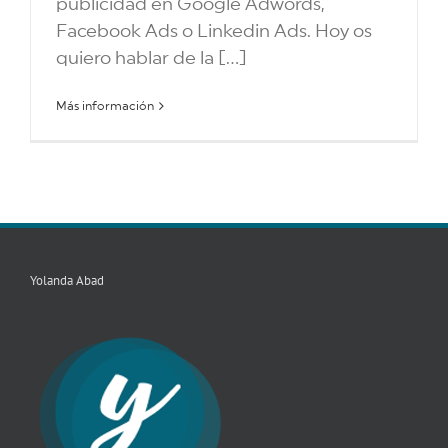
publicidad en Google Adwords,
Facebook Ads o Linkedin Ads. Hoy os
quiero hablar de la [...]
Más información
Yolanda Abad