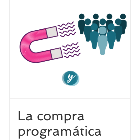
La compra
programática