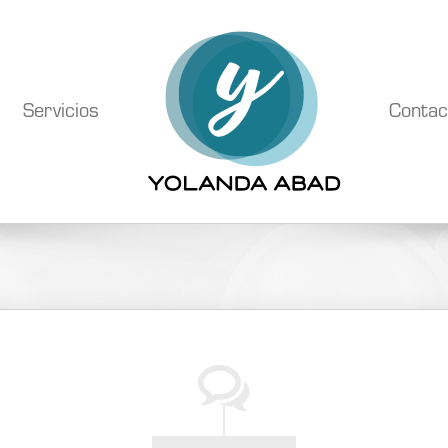
Servicios
Contac