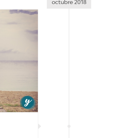
octubre 2018