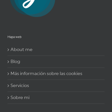
Mapa web
About me
Blog
Más información sobre las cookies
Servicios
Sobre mi