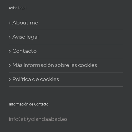
Aviso legal
About me
Aviso legal
Contacto
Más información sobre las cookies
Política de cookies
Información de Contacto
info(at)yolandaabad.es