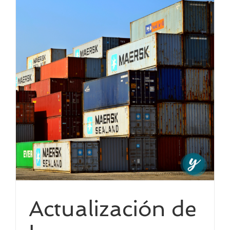
Actualización de