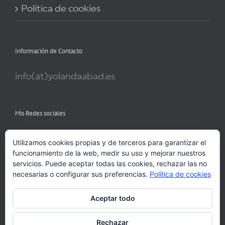
Política de cookies
Información de Contacto
info(at)yolandaabad.es
Mis Redes sociales
Utilizamos cookies propias y de terceros para garantizar el
funcionamiento de la web, medir su uso y mejorar nuestros
servicios. Puede aceptar todas las cookies, rechazar las no
necesarias o configurar sus preferencias.
Política de cookies
Aceptar todo
Rechazar