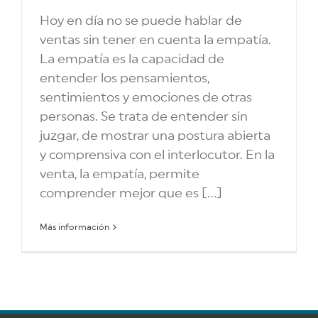
Hoy en día no se puede hablar de
ventas sin tener en cuenta la empatía.
La empatía es la capacidad de
entender los pensamientos,
sentimientos y emociones de otras
personas. Se trata de entender sin
juzgar, de mostrar una postura abierta
y comprensiva con el interlocutor. En la
venta, la empatía, permite
comprender mejor que es [...]
Más información