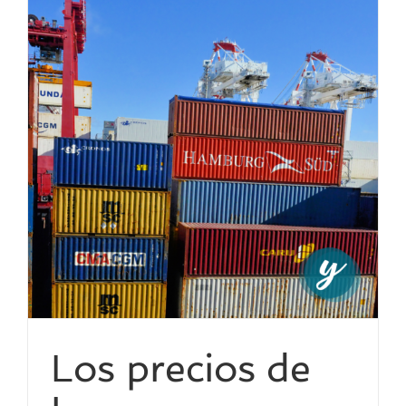
y
Los precios de