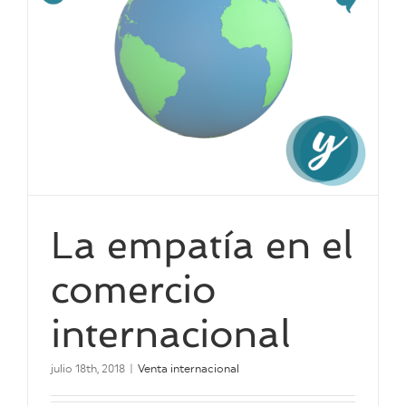
La empatía en el
comercio
internacional
julio 18th, 2018
|
Venta internacional