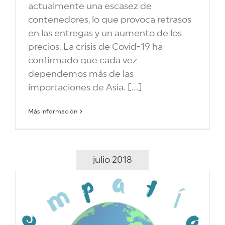
actualmente una escasez de
contenedores, lo que provoca retrasos
en las entregas y un aumento de los
precios. La crisis de Covid-19 ha
confirmado que cada vez
dependemos más de las
importaciones de Asia. [...]
Más información
julio 2018