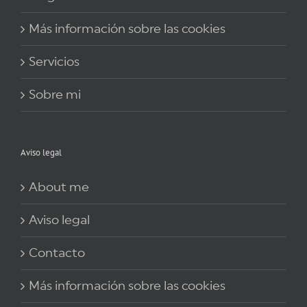
Más información sobre las cookies
Servicios
Sobre mi
Aviso legal
About me
Aviso legal
Contacto
Más información sobre las cookies