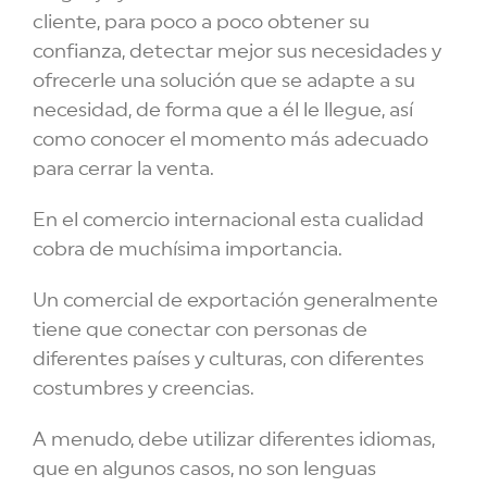
cliente, para poco a poco obtener su
confianza, detectar mejor sus necesidades y
ofrecerle una solución que se adapte a su
necesidad, de forma que a él le llegue, así
como conocer el momento más adecuado
para cerrar la venta.
En el comercio internacional esta cualidad
cobra de muchísima importancia.
Un comercial de exportación generalmente
tiene que conectar con personas de
diferentes países y culturas, con diferentes
costumbres y creencias.
A menudo, debe utilizar diferentes idiomas,
que en algunos casos, no son lenguas