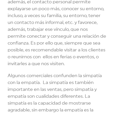
además, el contacto personal permite
explayarse un poco más, conocer su entorno,
incluso, a veces su familia, su entorno, tener
un contacto más informal, etc. y favorece,
además, trabajar ese vínculo, que nos
permite conectar y conseguir una relación de
confianza. Es por ello que, siempre que sea
posible, es recomendable visitar a los clientes
o reunirnos con ellos en ferias o eventos, o
invitarles a que nos visiten.
Algunos comerciales confunden la simpatía
con la empatía. La simpatía es también
importante en las ventas, pero simpatía y
empatía son cualidades diferentes. La
simpatía es la capacidad de mostrarse
agradable, sin embargo la empatía es la