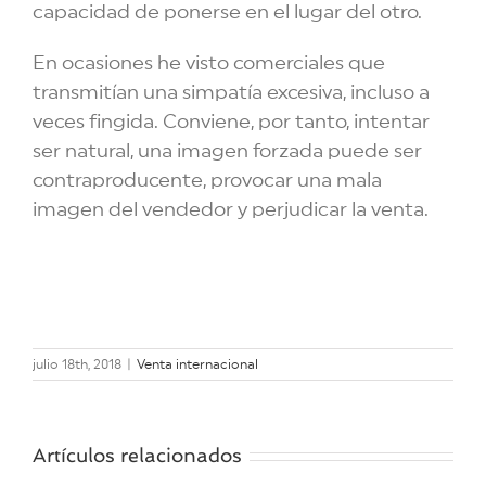
capacidad de ponerse en el lugar del otro.
En ocasiones he visto comerciales que
transmitían una simpatía excesiva, incluso a
veces fingida. Conviene, por tanto, intentar
ser natural, una imagen forzada puede ser
contraproducente, provocar una mala
imagen del vendedor y perjudicar la venta.
julio 18th, 2018
|
Venta internacional
Los precios
Artículos relacionados