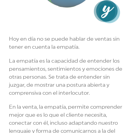
Hoy en día no se puede hablar de ventas sin
tener en cuenta la empatía.
La empatía es la capacidad de entender los
pensamientos, sentimientos y emociones de
otras personas. Se trata de entender sin
juzgar, de mostrar una postura abierta y
comprensiva con el interlocutor.
En la venta, la empatía, permite comprender
mejor que es lo que el cliente necesita,
conectar con él, incluso adaptando nuestro
lenguaje y forma de comunicarnos a la del