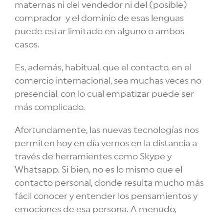
maternas ni del vendedor ni del (posible)
comprador y el dominio de esas lenguas
puede estar limitado en alguno o ambos
casos.
Es, además, habitual, que el contacto, en el
comercio internacional, sea muchas veces no
presencial, con lo cual empatizar puede ser
más complicado.
Afortundamente, las nuevas tecnologías nos
permiten hoy en día vernos en la distancia a
través de herramientes como Skype y
Whatsapp. Si bien, no es lo mismo que el
contacto personal, donde resulta mucho más
fácil conocer y entender los pensamientos y
emociones de esa persona. A menudo,