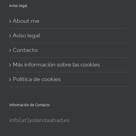
Aviso legal
About me
Aviso legal
Contacto
Más información sobre las cookies
Política de cookies
Información de Contacto
info(at)yolandaabad.es