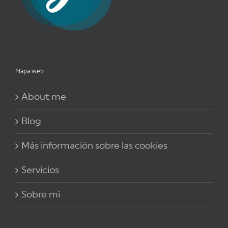
Mapa web
About me
Blog
Más información sobre las cookies
Servicios
Sobre mi