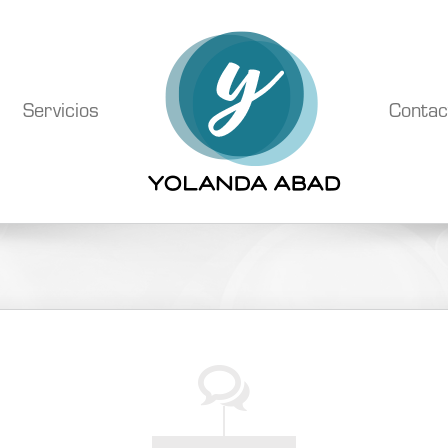
Servicios
Contac