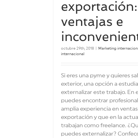
exportación:
ventajas e
inconvenien
octubre 29th, 2018
|
Marketing internacion
internacional
Si eres una pyme y quieres sali
exterior, una opción a estudia
externalizar este trabajo. En
puedes encontrar profesiona
amplia experiencia en ventas
exportación y que en la actua
trabajan como freelance. ¿Qu
puedes externalizar? Confecc