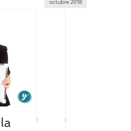
octubre 2018
la