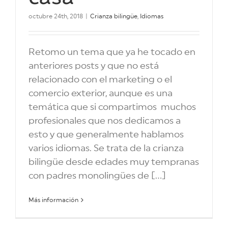
octubre 24th, 2018
|
Crianza bilingüe
,
Idiomas
Retomo un tema que ya he tocado en
anteriores posts y que no está
relacionado con el marketing o el
comercio exterior, aunque es una
temática que si compartimos muchos
profesionales que nos dedicamos a
esto y que generalmente hablamos
varios idiomas. Se trata de la crianza
bilingüe desde edades muy tempranas
con padres monolingües de [...]
Más información