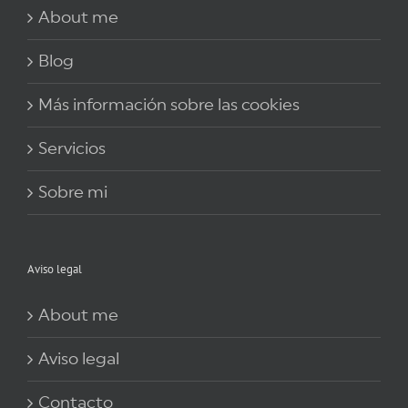
About me
Blog
Más información sobre las cookies
Servicios
Sobre mi
Aviso legal
About me
Aviso legal
Contacto