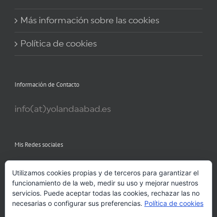
Más información sobre las cookies
Política de cookies
Información de Contacto
info(at)yolandaabad.es
Mis Redes sociales
Utilizamos cookies propias y de terceros para garantizar el
funcionamiento de la web, medir su uso y mejorar nuestros
servicios. Puede aceptar todas las cookies, rechazar las no
necesarias o configurar sus preferencias.
Política de cookies