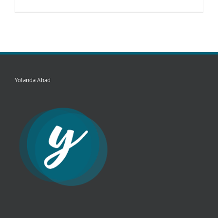
Yolanda Abad