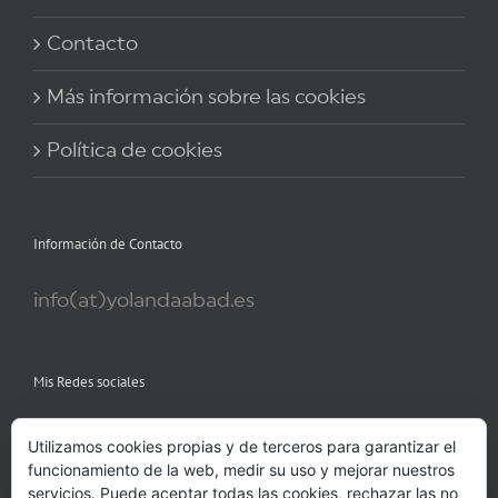
Contacto
Más información sobre las cookies
Política de cookies
Información de Contacto
info(at)yolandaabad.es
Mis Redes sociales
Utilizamos cookies propias y de terceros para garantizar el
funcionamiento de la web, medir su uso y mejorar nuestros
servicios. Puede aceptar todas las cookies, rechazar las no