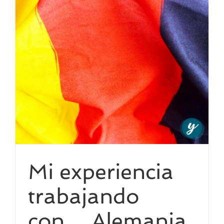
Mi experiencia
trabajando
con… Alemania