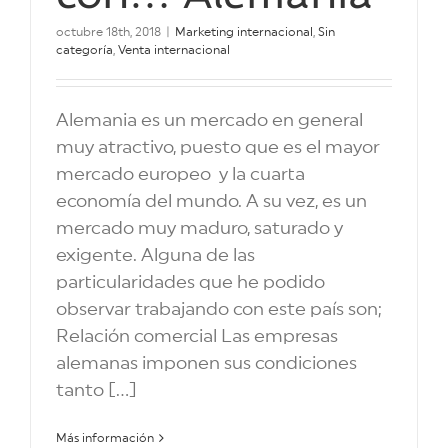
octubre 18th, 2018
|
Marketing internacional
,
Sin
categoría
,
Venta internacional
Alemania es un mercado en general
muy atractivo, puesto que es el mayor
mercado europeo y la cuarta
economía del mundo. A su vez, es un
mercado muy maduro, saturado y
exigente. Alguna de las
particularidades que he podido
observar trabajando con este país son;
Relación comercial Las empresas
alemanas imponen sus condiciones
tanto [...]
Más información