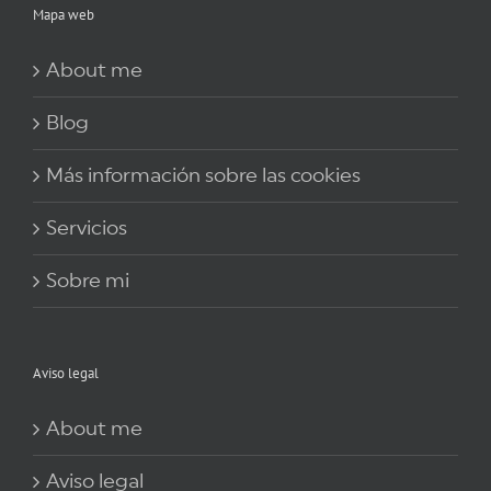
Mapa web
About me
Blog
Más información sobre las cookies
Servicios
Sobre mi
Aviso legal
About me
Aviso legal