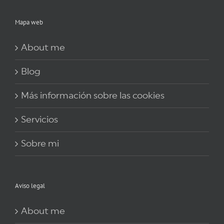
Mapa web
About me
Blog
Más información sobre las cookies
Servicios
Sobre mi
Aviso legal
About me