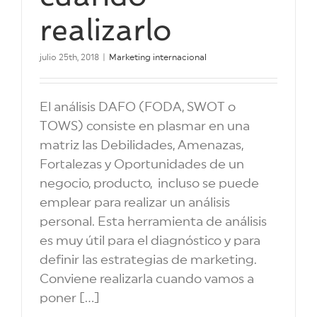
realizarlo
julio 25th, 2018
|
Marketing internacional
El análisis DAFO (FODA, SWOT o
TOWS) consiste en plasmar en una
matriz las Debilidades, Amenazas,
Fortalezas y Oportunidades de un
negocio, producto, incluso se puede
emplear para realizar un análisis
personal. Esta herramienta de análisis
es muy útil para el diagnóstico y para
definir las estrategias de marketing.
Conviene realizarla cuando vamos a
poner [...]