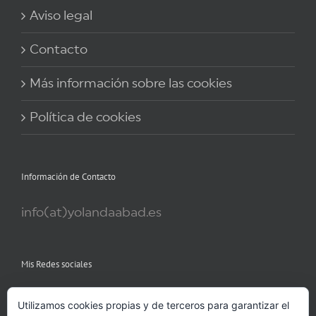
Aviso legal
Contacto
Más información sobre las cookies
Política de cookies
Información de Contacto
info(at)yolandaabad.es
Mis Redes sociales
Utilizamos cookies propias y de terceros para garantizar el