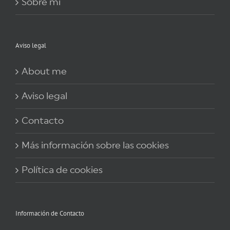
Sobre mi
Aviso legal
About me
Aviso legal
Contacto
Más información sobre las cookies
Política de cookies
Información de Contacto