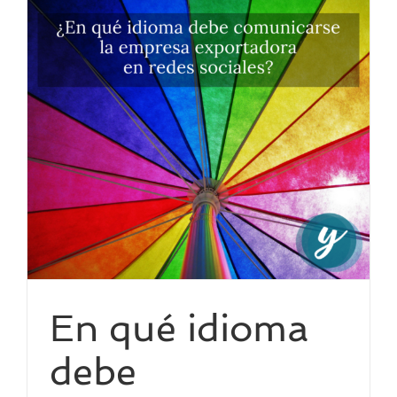
En qué idioma
debe