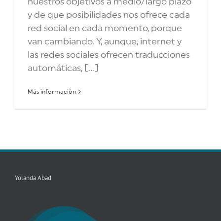
nuestros objetivos a medio/largo plazo
y de que posibilidades nos ofrece cada
red social en cada momento, porque
van cambiando. Y, aunque, internet y
las redes sociales ofrecen traducciones
automáticas, [...]
Más información
Yolanda Abad