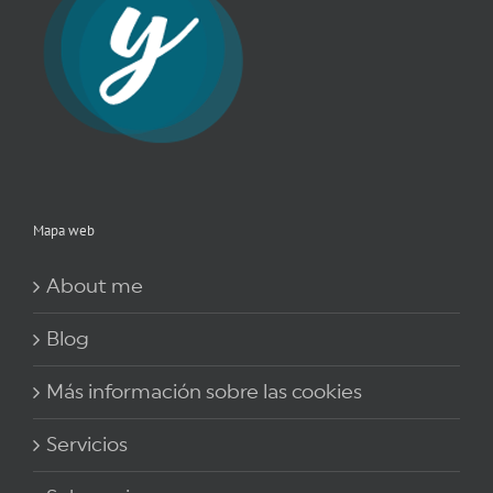
Mapa web
About me
Blog
Más información sobre las cookies
Servicios