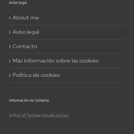
Aviso legal
About me
Aviso legal
Contacto
Más información sobre las cookies
Política de cookies
Información de Contacto
info(at)yolandaabad.es