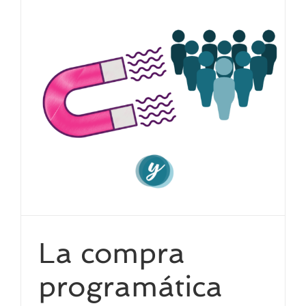
La compra
programática