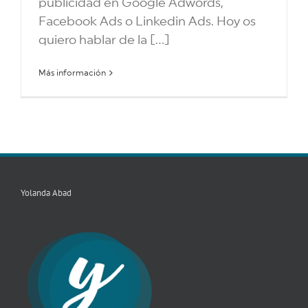
publicidad en Google Adwords,
Facebook Ads o Linkedin Ads. Hoy os
quiero hablar de la [...]
Más información
Yolanda Abad