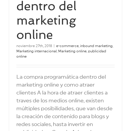
dentro del
marketing
online
noviembre 27th, 2018
|
e-commerce
,
inbound marketing
,
Marketing internacional
,
Marketing online
,
publicidad
online
La compra programática dentro del
marketing online y como atraer
clientes A la hora de atraer clientes a
traves de los medios online, existen
múltiples posibilidades, que van desde
la creación de contenido para blogs y
redes sociales, hasta invertir en