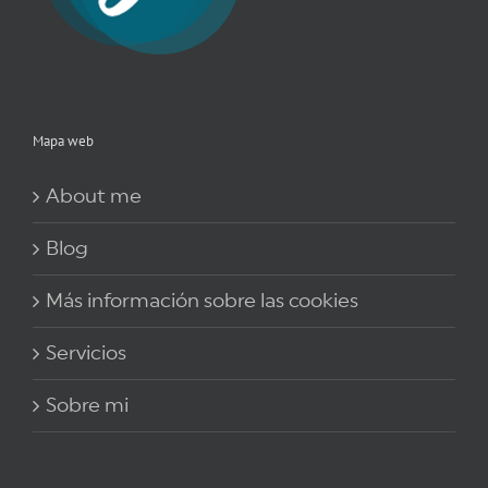
Mapa web
About me
Blog
Más información sobre las cookies
Servicios
Sobre mi