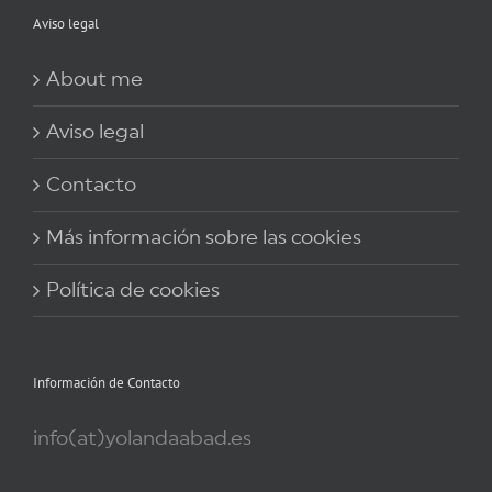
Aviso legal
About me
Aviso legal
Contacto
Más información sobre las cookies
Política de cookies
Información de Contacto
info(at)yolandaabad.es