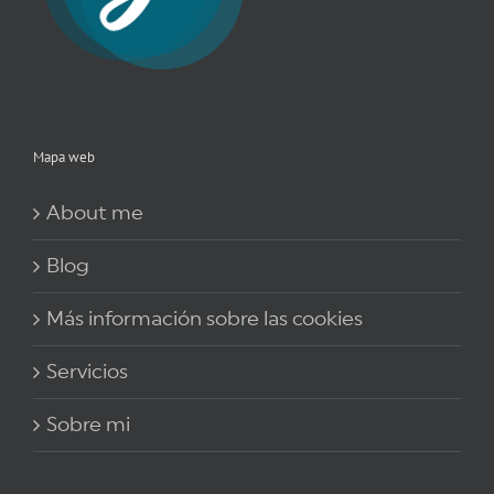
Mapa web
About me
Blog
Más información sobre las cookies
Servicios
Sobre mi