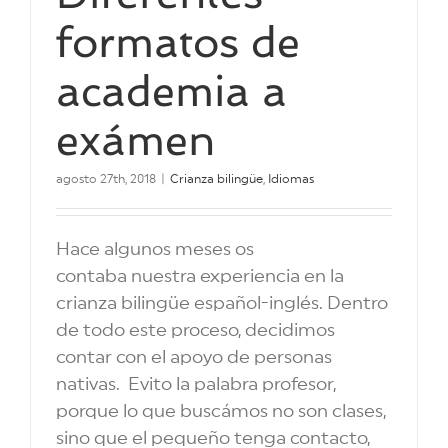
formatos de
academia a
exámen
agosto 27th, 2018
|
Crianza bilingüe
,
Idiomas
Hace algunos meses os
contaba nuestra experiencia en la
crianza bilingüe español-inglés. Dentro
de todo este proceso, decidimos
contar con el apoyo de personas
nativas. Evito la palabra profesor,
porque lo que buscámos no son clases,
sino que el pequeño tenga contacto,