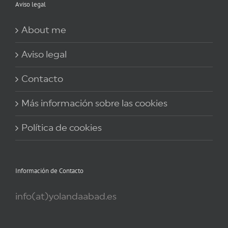
Aviso legal
About me
Aviso legal
Contacto
Más información sobre las cookies
Política de cookies
Información de Contacto
info(at)yolandaabad.es