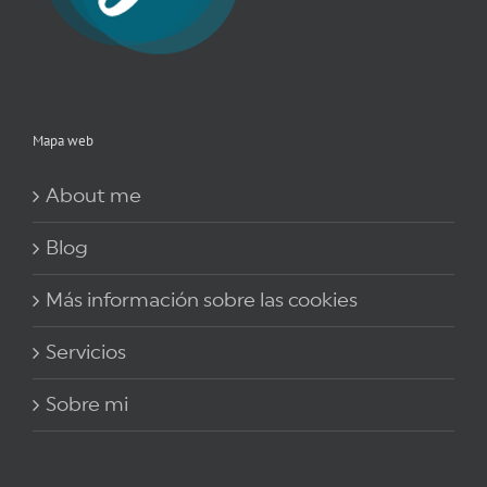
Mapa web
About me
Blog
Más información sobre las cookies
Servicios
Sobre mi