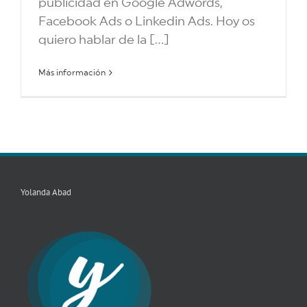
publicidad en Google Adwords,
Facebook Ads o Linkedin Ads. Hoy os
quiero hablar de la [...]
Más información
Yolanda Abad