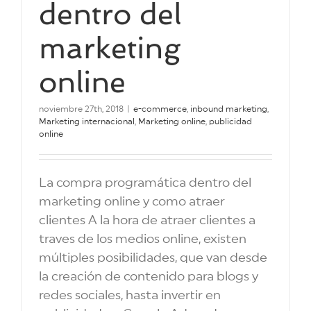
dentro del
marketing
online
noviembre 27th, 2018
|
e-commerce
,
inbound marketing
,
Marketing internacional
,
Marketing online
,
publicidad
online
La compra programática dentro del
marketing online y como atraer
clientes A la hora de atraer clientes a
traves de los medios online, existen
múltiples posibilidades, que van desde
la creación de contenido para blogs y
redes sociales, hasta invertir en