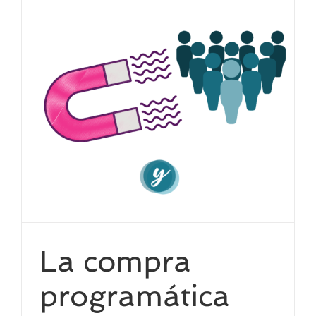
La compra
programática