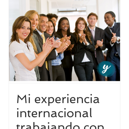
Mi experiencia
internacional
trabajando con