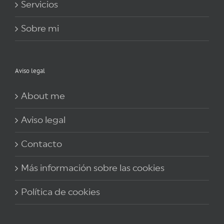
Servicios
Sobre mi
Aviso legal
About me
Aviso legal
Contacto
Más información sobre las cookies
Política de cookies