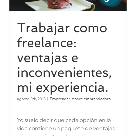
Trabajar como
freelance:
ventajas e
inconvenientes,
mi experiencia.
agosto 8th, 2018
|
Emprender
,
Madre emprendedora
Yo suelo decir que cada opción en la
vida contiene un paquete de ventajas