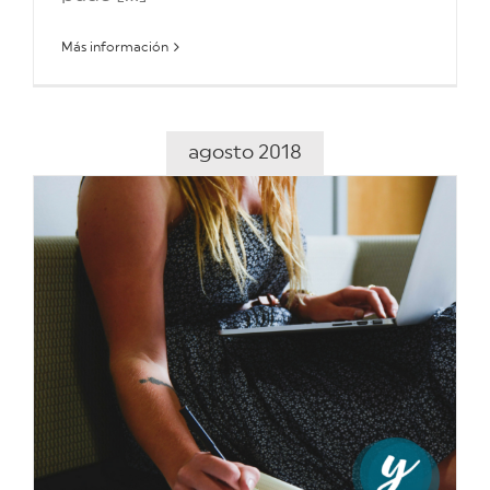
Más información
agosto 2018