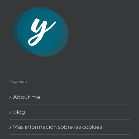
Mapa web
About me
Blog
Más información sobre las cookies