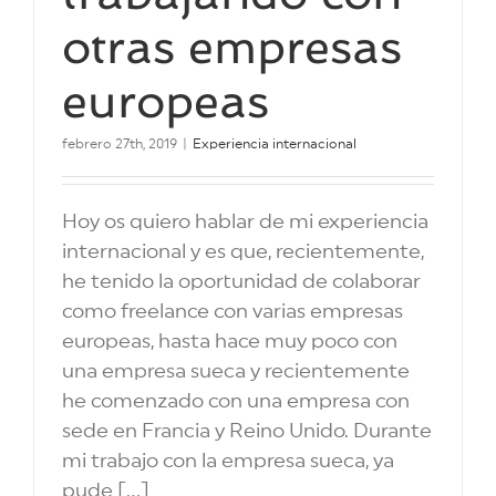
otras empresas
europeas
febrero 27th, 2019
|
Experiencia internacional
Hoy os quiero hablar de mi experiencia
internacional y es que, recientemente,
he tenido la oportunidad de colaborar
como freelance con varias empresas
europeas, hasta hace muy poco con
una empresa sueca y recientemente
he comenzado con una empresa con
sede en Francia y Reino Unido. Durante
mi trabajo con la empresa sueca, ya
pude [...]