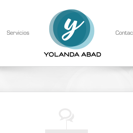
Servicios
Contac