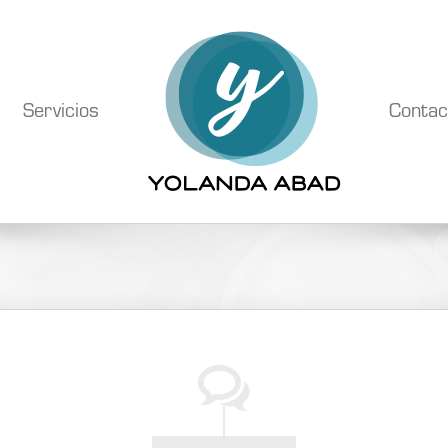
Servicios
Contac