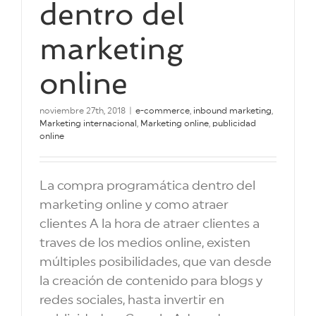
dentro del
marketing
online
noviembre 27th, 2018
|
e-commerce
,
inbound marketing
,
Marketing internacional
,
Marketing online
,
publicidad
online
La compra programática dentro del
marketing online y como atraer
clientes A la hora de atraer clientes a
traves de los medios online, existen
múltiples posibilidades, que van desde
la creación de contenido para blogs y
redes sociales, hasta invertir en