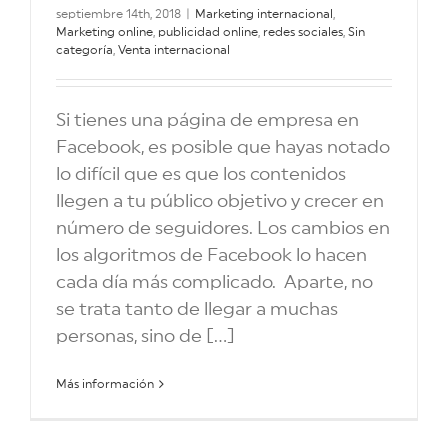
septiembre 14th, 2018
|
Marketing internacional
,
Marketing online
,
publicidad online
,
redes sociales
,
Sin
categoría
,
Venta internacional
Si tienes una página de empresa en
Facebook, es posible que hayas notado
lo difícil que es que los contenidos
llegen a tu público objetivo y crecer en
número de seguidores. Los cambios en
los algoritmos de Facebook lo hacen
cada día más complicado. Aparte, no
se trata tanto de llegar a muchas
personas, sino de [...]
Más información