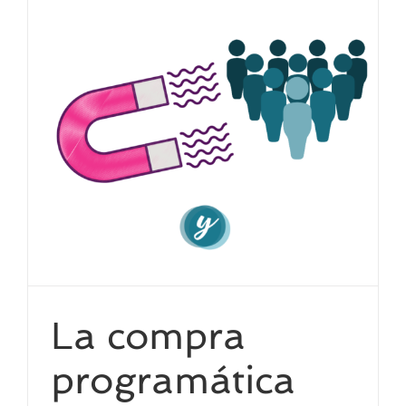
La compra
programática