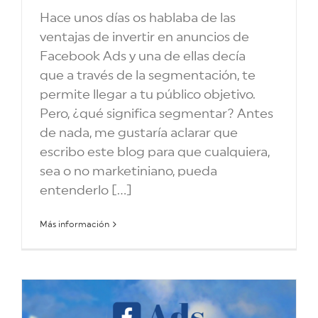
Hace unos días os hablaba de las
ventajas de invertir en anuncios de
Facebook Ads y una de ellas decía
que a través de la segmentación, te
permite llegar a tu público objetivo.
Pero, ¿qué significa segmentar? Antes
de nada, me gustaría aclarar que
escribo este blog para que cualquiera,
sea o no marketiniano, pueda
entenderlo [...]
Más información