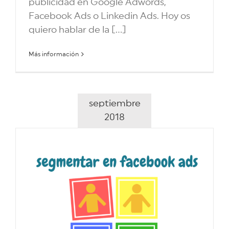
publicidad en Google Adwords,
Facebook Ads o Linkedin Ads. Hoy os
quiero hablar de la [...]
Más información
septiembre
2018