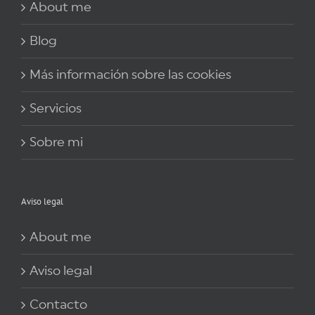
About me
Blog
Más información sobre las cookies
Servicios
Sobre mi
Aviso legal
About me
Aviso legal
Contacto