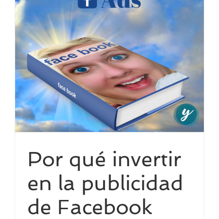
Por qué invertir
en la publicidad
de Facebook