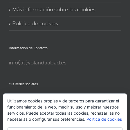
Más información sobre las cookies
Política de cookies
Información de Contacto
info(at)yolandaabad.es
Mis Redes sociales
Utilizamos cookies propias y de terceros para garantizar el
funcionamiento de la web, medir su uso y mejorar nuestros
servicios. Puede aceptar todas las cookies, rechazar las no
necesarias o configurar sus preferencias.
Política de cookies