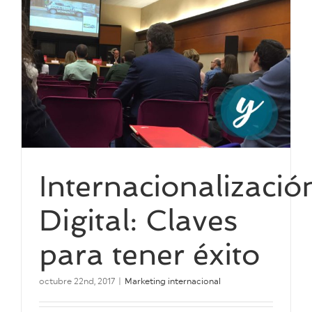
Internacionalizació
Digital: Claves
para tener éxito
octubre 22nd, 2017
|
Marketing internacional