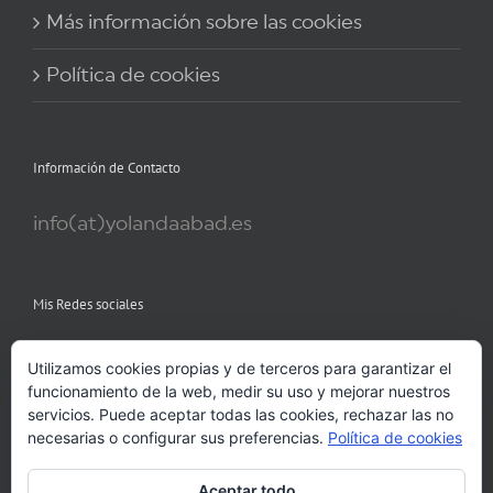
Más información sobre las cookies
Política de cookies
Información de Contacto
info(at)yolandaabad.es
Mis Redes sociales
Utilizamos cookies propias y de terceros para garantizar el
funcionamiento de la web, medir su uso y mejorar nuestros
servicios. Puede aceptar todas las cookies, rechazar las no
necesarias o configurar sus preferencias.
Política de cookies
Aceptar todo