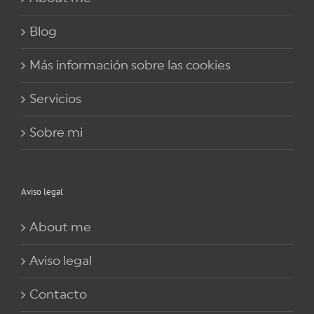
Blog
Más información sobre las cookies
Servicios
Sobre mi
Aviso legal
About me
Aviso legal
Contacto