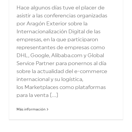
Hace algunos días tuve el placer de
asistir a las conferencias organizadas
por Aragón Exterior sobre la
Internacionalización Digital de las
empresas, en la que participaron
representantes de empresas como
DHL, Google, Alibaba.com y Global
Service Partner para ponernos al día
sobre la actualidad del e-commerce
internacional y su logística,
los Marketplaces como plataformas
para la venta [...]
Más información