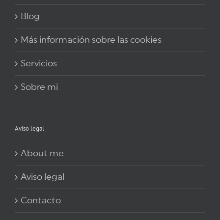
Blog
Más información sobre las cookies
Servicios
Sobre mi
Aviso legal
About me
Aviso legal
Contacto