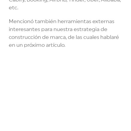
etc.
Mencionó también herramientas externas
interesantes para nuestra estrategia de
construcción de marca, de las cuales hablaré
en un próximo artículo.