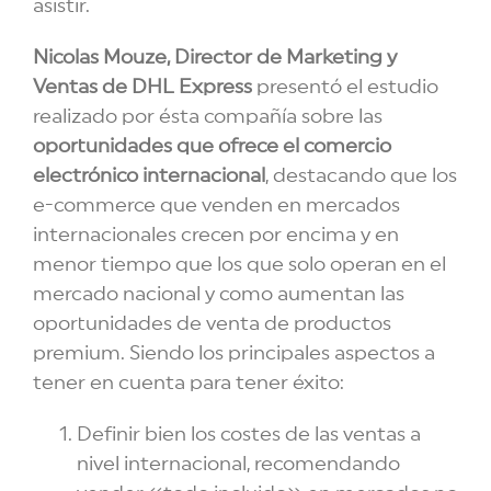
asistir.
Nicolas Mouze, Director de Marketing y
Ventas de DHL Express
presentó el estudio
realizado por ésta compañía sobre las
oportunidades que ofrece el comercio
electrónico internacional
, destacando que los
e-commerce que venden en mercados
internacionales crecen por encima y en
menor tiempo que los que solo operan en el
mercado nacional y como aumentan las
oportunidades de venta de productos
premium. Siendo los principales aspectos a
tener en cuenta para tener éxito:
Definir bien los costes de las ventas a
nivel internacional, recomendando