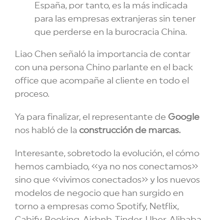
España, por tanto, es la más indicada
para las empresas extranjeras sin tener
que perderse en la burocracia China.
Liao Chen señaló la importancia de contar
con una persona Chino parlante en el back
office que acompañe al cliente en todo el
proceso.
Ya para finalizar, el representante de
Google
nos habló de la
construcción de marcas.
Interesante, sobretodo la evolución, el cómo
hemos cambiado, «ya no nos conectamos»
sino que «vivimos conectados» y los nuevos
modelos de negocio que han surgido en
torno a empresas como Spotify, Netflix,
Cabify, Booking, Airbnb, Tinder, Uber, Alibaba,