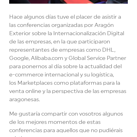
Hace algunos días tuve el placer de asistir a
las conferencias organizadas por Aragón
Exterior sobre la Internacionalización Digital
de las empresas, en la que participaron
representantes de empresas como DHL,
Google, Alibaba.com y Global Service Partner
para ponernos al día sobre la actualidad del
e-commerce internacional y su logística,
los Marketplaces como plataformas para la
venta online y la perspectiva de las empresas
aragonesas.
Me gustaría compartir con vosotros algunos
de los mejores momentos de estas
conferencias para aquellos que no pudiérais