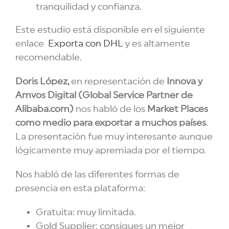
tranquilidad y confianza.
Este estudio está disponible en el siguiente
enlace
Exporta con DHL
y es altamente
recomendable.
Doris López,
en representación de
Innova y
Amvos Digital (Global Service Partner de
Alibaba.com)
nos habló de los
Market Places
como medio para exportar a muchos países
.
La presentación fue muy interesante aunque
lógicamente muy apremiada por el tiempo.
Nos habló de las diferentes formas de
presencia en esta plataforma:
Gratuita: muy limitada.
Gold Supplier: consigues un mejor