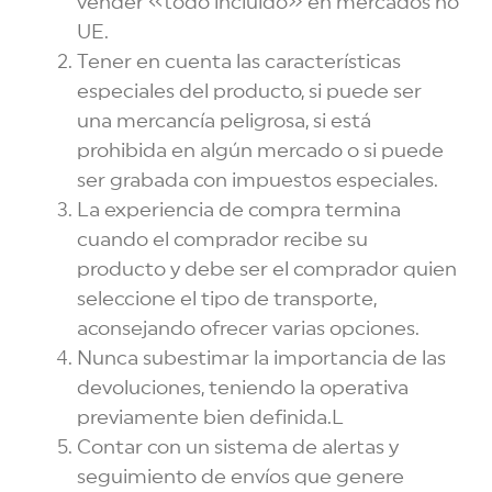
vender «todo incluido» en mercados no
UE.
Tener en cuenta las características
especiales del producto, si puede ser
una mercancía peligrosa, si está
prohibida en algún mercado o si puede
ser grabada con impuestos especiales.
La experiencia de compra termina
cuando el comprador recibe su
producto y debe ser el comprador quien
seleccione el tipo de transporte,
aconsejando ofrecer varias opciones.
Nunca subestimar la importancia de las
devoluciones, teniendo la operativa
previamente bien definida.L
Contar con un sistema de alertas y
seguimiento de envíos que genere