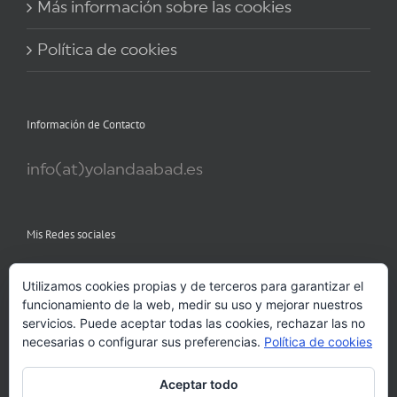
Más información sobre las cookies
Política de cookies
Información de Contacto
info(at)yolandaabad.es
Mis Redes sociales
Utilizamos cookies propias y de terceros para garantizar el
funcionamiento de la web, medir su uso y mejorar nuestros
servicios. Puede aceptar todas las cookies, rechazar las no
necesarias o configurar sus preferencias.
Política de cookies
Aceptar todo