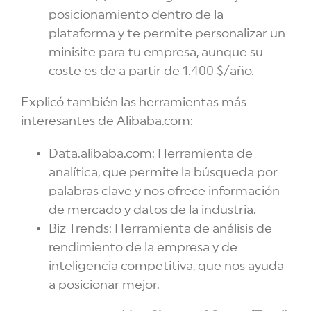
posicionamiento dentro de la
plataforma y te permite personalizar un
minisite para tu empresa, aunque su
coste es de a partir de 1.400 $/año.
Explicó también las herramientas más
interesantes de Alibaba.com:
Data.alibaba.com: Herramienta de
analítica, que permite la búsqueda por
palabras clave y nos ofrece información
de mercado y datos de la industria.
Biz Trends: Herramienta de análisis de
rendimiento de la empresa y de
inteligencia competitiva, que nos ayuda
a posicionar mejor.