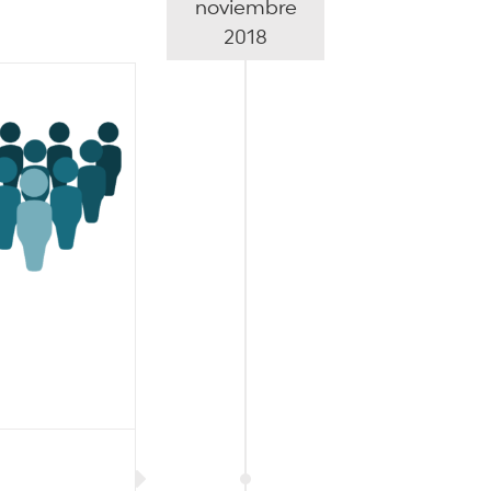
noviembre
2018