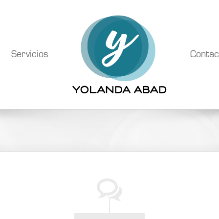
Servicios
Contac